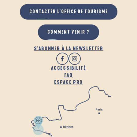
CONTACTER L'OFFICE DE TOURISME
COMMENT VENIR ?
S'ABONNER À LA NEWSLETTER
ACCESSIBILITÉ
FAQ
ESPACE PRO