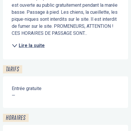
est ouverte au public gratuitement pendant la marée 
basse. Passage à pied. Les chiens, la cueillette, les 
pique-niques sont interdits sur le site. Il est interdit 
de fumer sur le site. PROMENEURS, ATTENTION ! 
CES HORAIRES DE PASSAGE SONT...
Lire la suite
TARIFS
Entrée gratuite
—
HORAIRES