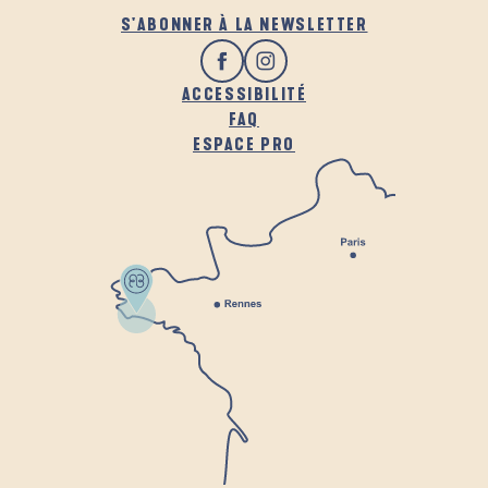
S'ABONNER À LA NEWSLETTER
ACCESSIBILITÉ
FAQ
ESPACE PRO