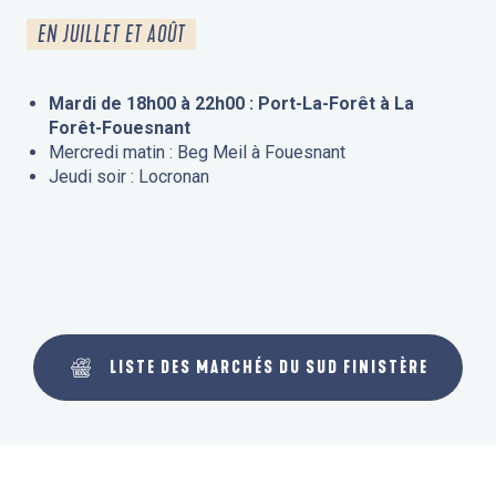
EN JUILLET ET AOÛT
Mardi de 18h00 à 22h00 : Port-La-Forêt à La
Forêt-Fouesnant
Mercredi matin : Beg Meil à Fouesnant
Jeudi soir : Locronan
LISTE DES MARCHÉS DU SUD FINISTÈRE