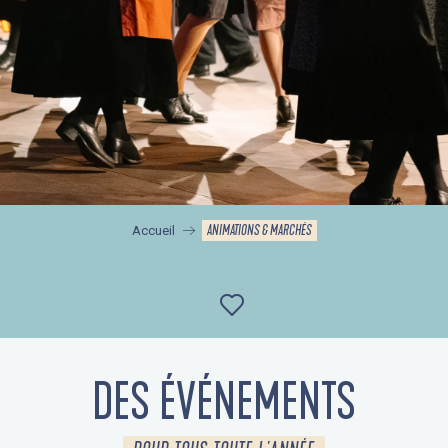
ANIMATIONS & MARCHÉS
Accueil
Ajouter aux favor
DES ÉVÉNEMENTS