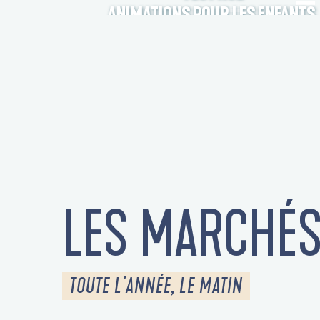
ANIMATIONS POUR LES ENFANTS
LES MARCHÉ
TOUTE L'ANNÉE, LE MATIN