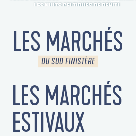
LES NUITS CELTIQUES DE PENITI
LES MARCHÉS
DU SUD FINISTÈRE
LES MARCHÉS
S
ESTIVAUX