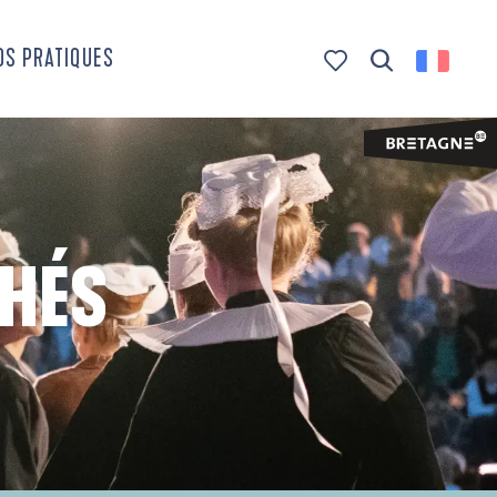
OS PRATIQUES
Recherche
Voir les favoris
CHÉS