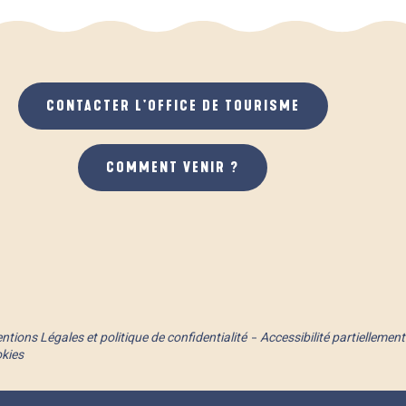
CONTACTER L'OFFICE DE TOURISME
COMMENT VENIR ?
ntions Légales et politique de confidentialité
Accessibilité partielleme
okies