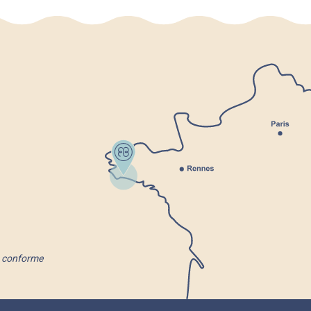
nt conforme