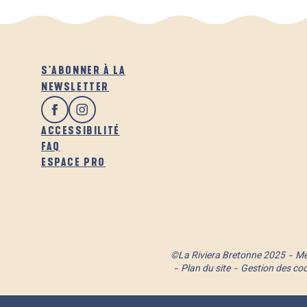
S'ABONNER À LA
NEWSLETTER
ACCESSIBILITÉ
FAQ
ESPACE PRO
©La Riviera Bretonne 2025
Me
Plan du site
Gestion des co