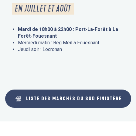
EN JUILLET ET AOÛT
Mardi de 18h00 à 22h00 : Port-La-Forêt à La
Forêt-Fouesnant
Mercredi matin : Beg Meil à Fouesnant
Jeudi soir : Locronan
LISTE DES MARCHÉS DU SUD FINISTÈRE