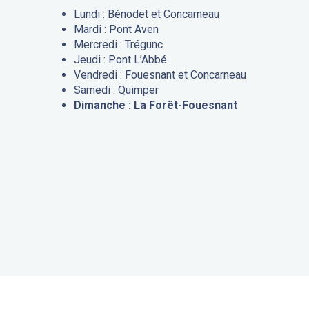
Lundi : Bénodet et Concarneau
Mardi : Pont Aven
Mercredi : Trégunc
Jeudi : Pont L’Abbé
Vendredi : Fouesnant et Concarneau
Samedi : Quimper
Dimanche : La Forêt-Fouesnant