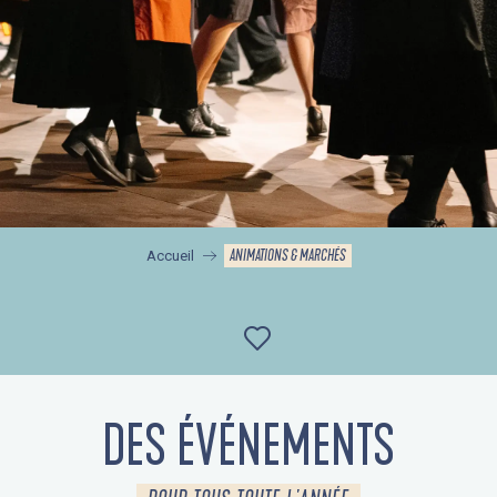
ANIMATIONS & MARCHÉS
Accueil
Ajouter aux favor
DES ÉVÉNEMENTS