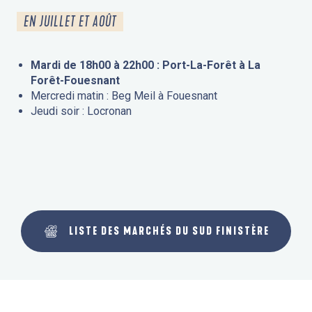
EN JUILLET ET AOÛT
Mardi de 18h00 à 22h00 : Port-La-Forêt à La
Forêt-Fouesnant
Mercredi matin : Beg Meil à Fouesnant
Jeudi soir : Locronan
LISTE DES MARCHÉS DU SUD FINISTÈRE