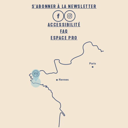
S'ABONNER À LA NEWSLETTER
ACCESSIBILITÉ
FAQ
ESPACE PRO