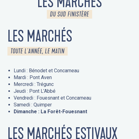
LES MARCHÉS
DU SUD FINISTÈRE
LES MARCHÉS
TOUTE L'ANNÉE, LE MATIN
Lundi : Bénodet et Concarneau
Mardi : Pont Aven
Mercredi : Trégunc
Jeudi : Pont L’Abbé
Vendredi : Fouesnant et Concarneau
Samedi : Quimper
Dimanche : La Forêt-Fouesnant
LES MARCHÉS ESTIVAUX