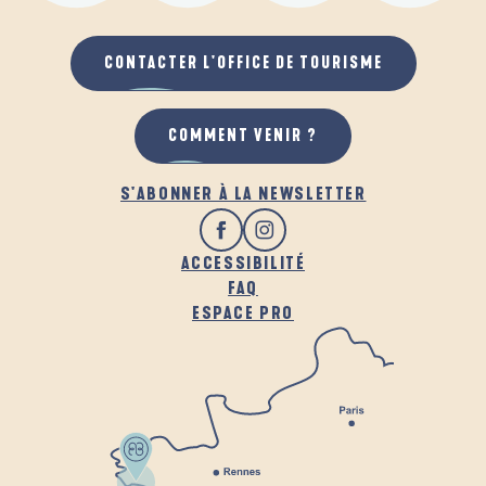
CONTACTER L'OFFICE DE TOURISME
COMMENT VENIR ?
S'ABONNER À LA NEWSLETTER
ACCESSIBILITÉ
FAQ
ESPACE PRO