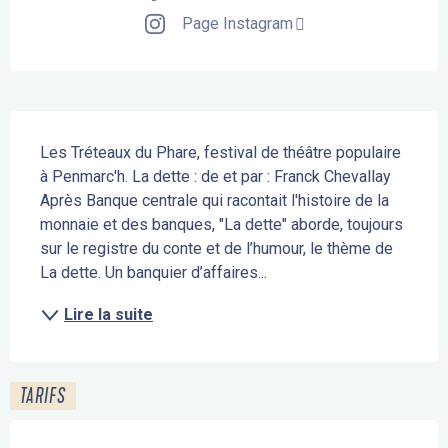
Page Instagram
Description
Les Tréteaux du Phare, festival de théâtre populaire 
à Penmarc'h. La dette : de et par : Franck Chevallay 
Après Banque centrale qui racontait l'histoire de la 
monnaie et des banques, "La dette" aborde, toujours 
sur le registre du conte et de l’humour, le thème de 
La dette. Un banquier d’affaires...
Lire la suite
TARIFS