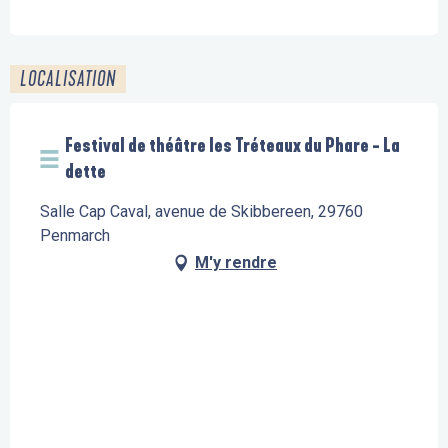
LOCALISATION
Festival de théâtre les Tréteaux du Phare - La
dette
Salle Cap Caval, avenue de Skibbereen, 29760
Penmarch
M'y rendre