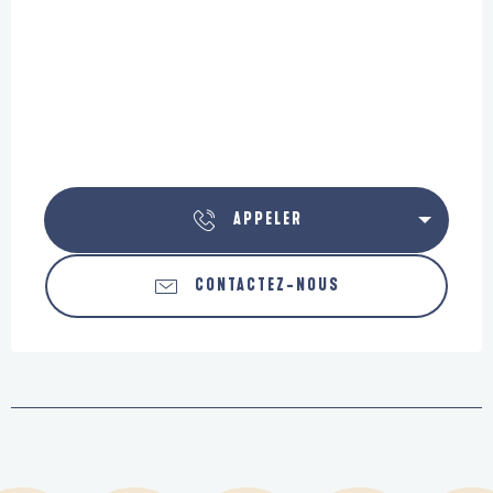
APPELER
CONTACTEZ-NOUS