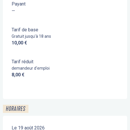
Payant
—
Tarif de base
Gratuit jusqu'à 18 ans
10,00 €
Tarif réduit
demandeur d'emploi
8,00 €
HORAIRES
Le 19 août 2026