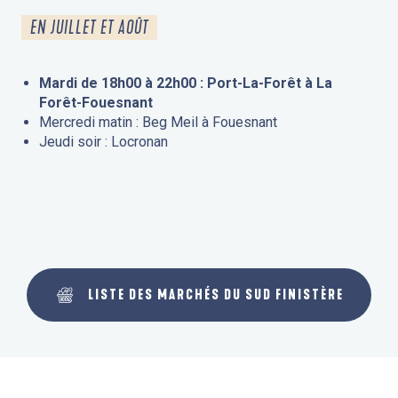
EN JUILLET ET AOÛT
Mardi de 18h00 à 22h00 : Port-La-Forêt à La
Forêt-Fouesnant
Mercredi matin : Beg Meil à Fouesnant
Jeudi soir : Locronan
LISTE DES MARCHÉS DU SUD FINISTÈRE