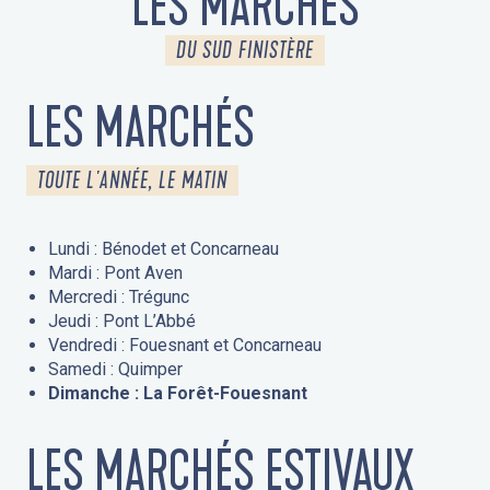
LES MARCHÉS
DU SUD FINISTÈRE
LES MARCHÉS
TOUTE L'ANNÉE, LE MATIN
Lundi : Bénodet et Concarneau
Mardi : Pont Aven
Mercredi : Trégunc
Jeudi : Pont L’Abbé
Vendredi : Fouesnant et Concarneau
Samedi : Quimper
Dimanche : La Forêt-Fouesnant
LES MARCHÉS ESTIVAUX