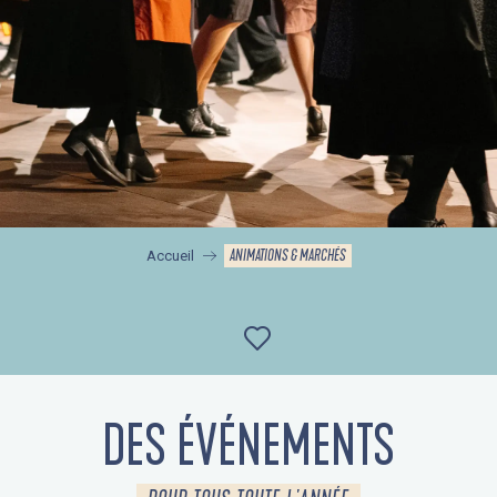
ANIMATIONS & MARCHÉS
Accueil
Ajouter aux favor
DES ÉVÉNEMENTS