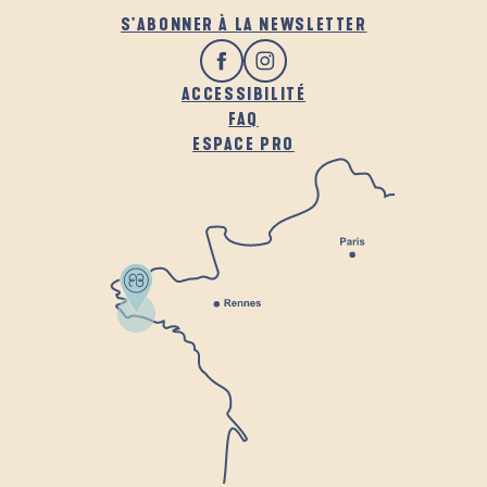
S'ABONNER À LA NEWSLETTER
ACCESSIBILITÉ
FAQ
ESPACE PRO