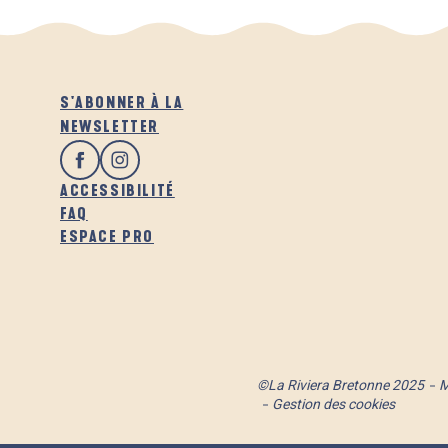
S'ABONNER À LA
NEWSLETTER
ACCESSIBILITÉ
FAQ
ESPACE PRO
©La Riviera Bretonne 2025
M
Gestion des cookies