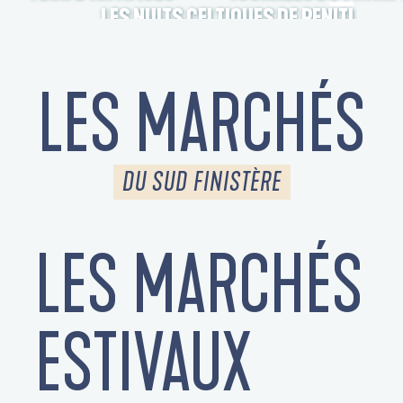
LES NUITS CELTIQUES DE PENITI
LES MARCHÉS
DU SUD FINISTÈRE
LES MARCHÉS
S
ESTIVAUX