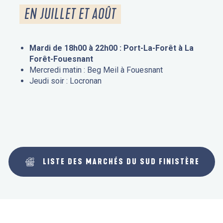
EN JUILLET ET AOÛT
Mardi de 18h00 à 22h00 : Port-La-Forêt à La
Forêt-Fouesnant
Mercredi matin : Beg Meil à Fouesnant
Jeudi soir : Locronan
LISTE DES MARCHÉS DU SUD FINISTÈRE