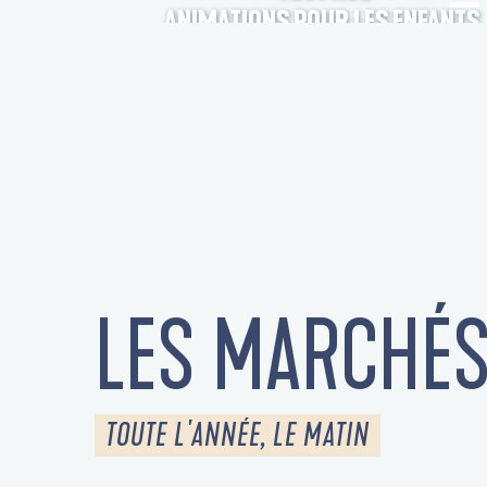
ANIMATIONS POUR LES ENFANTS
LES MARCHÉ
TOUTE L'ANNÉE, LE MATIN