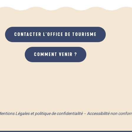
CONTACTER L'OFFICE DE TOURISME
COMMENT VENIR ?
entions Légales et politique de confidentialité
Accessibilité non confor