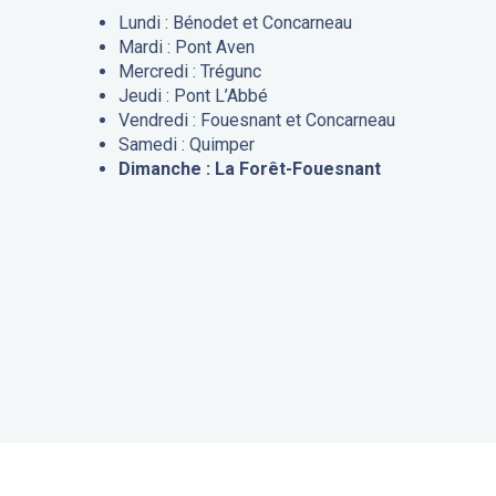
Lundi : Bénodet et Concarneau
Mardi : Pont Aven
Mercredi : Trégunc
Jeudi : Pont L’Abbé
Vendredi : Fouesnant et Concarneau
Samedi : Quimper
Dimanche : La Forêt-Fouesnant