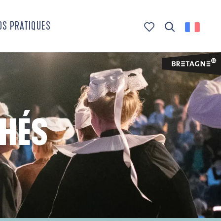
OS PRATIQUES
Recherche
Voir les favoris
CHÉS