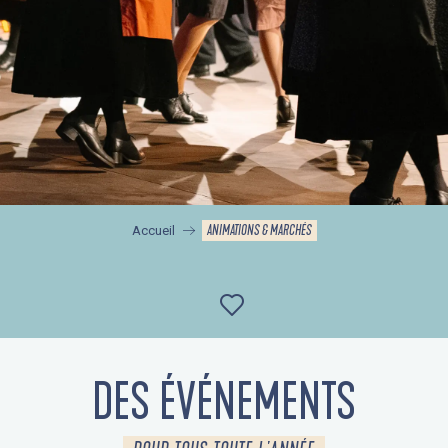
ANIMATIONS & MARCHÉS
Accueil
Ajouter aux favor
DES ÉVÉNEMENTS