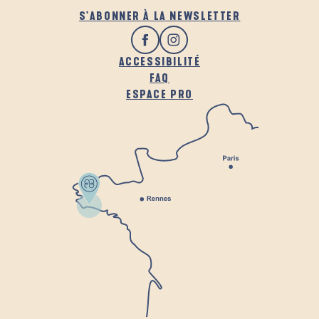
S'ABONNER À LA NEWSLETTER
ACCESSIBILITÉ
FAQ
ESPACE PRO