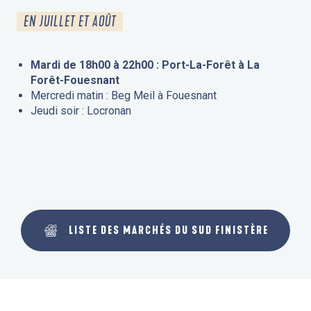
EN JUILLET ET AOÛT
Mardi de 18h00 à 22h00 : Port-La-Forêt à La
Forêt-Fouesnant
Mercredi matin : Beg Meil à Fouesnant
Jeudi soir : Locronan
LISTE DES MARCHÉS DU SUD FINISTÈRE