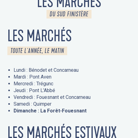
LES MARCHÉS
DU SUD FINISTÈRE
LES MARCHÉS
TOUTE L'ANNÉE, LE MATIN
Lundi : Bénodet et Concarneau
Mardi : Pont Aven
Mercredi : Trégunc
Jeudi : Pont L’Abbé
Vendredi : Fouesnant et Concarneau
Samedi : Quimper
Dimanche : La Forêt-Fouesnant
LES MARCHÉS ESTIVAUX