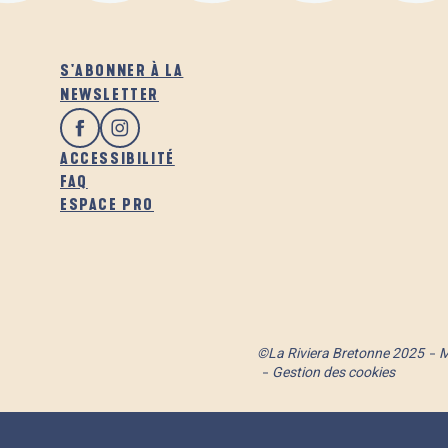
S'ABONNER À LA
NEWSLETTER
ACCESSIBILITÉ
FAQ
ESPACE PRO
©La Riviera Bretonne 2025
M
Gestion des cookies