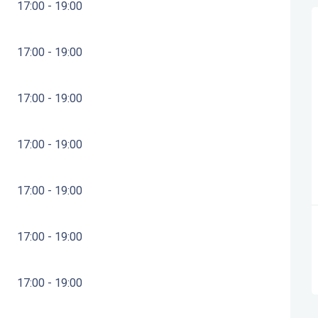
17:00 - 19:00
17:00 - 19:00
17:00 - 19:00
17:00 - 19:00
17:00 - 19:00
17:00 - 19:00
17:00 - 19:00