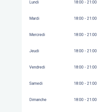
Lundi
18:00 - 21:00
Mardi
18:00 - 21:00
Mercredi
18:00 - 21:00
Jeudi
18:00 - 21:00
Vendredi
18:00 - 21:00
Samedi
18:00 - 21:00
Dimanche
18:00 - 21:00