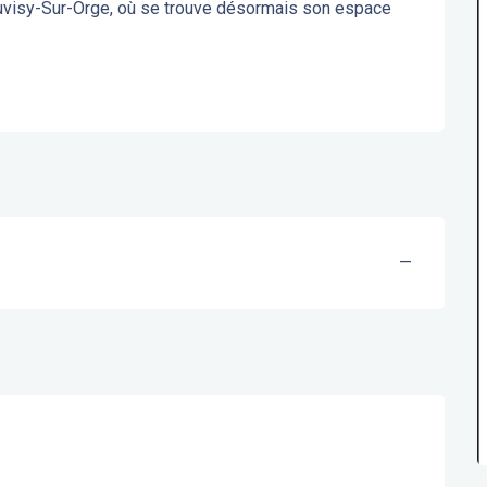
uvisy-Sur-Orge, où se trouve désormais son espace 
—