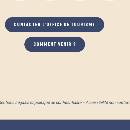
CONTACTER L'OFFICE DE TOURISME
COMMENT VENIR ?
entions Légales et politique de confidentialité
Accessibilité non confor