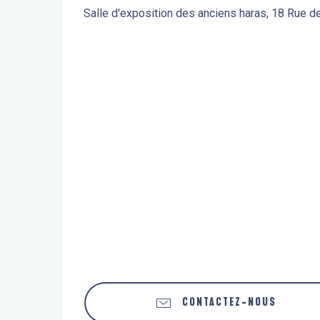
Salle d'exposition des anciens haras, 18 Rue 
CONTACTEZ-NOUS