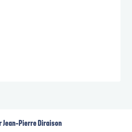
r Jean-Pierre Diraison