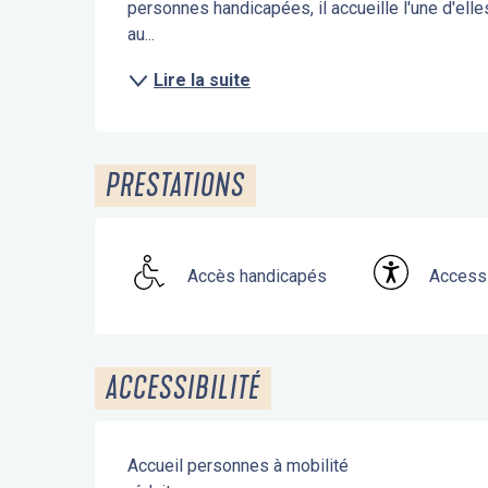
personnes handicapées, il accueille l'une d'ell
au...
Lire la suite
PRESTATIONS
Accès handicapés
Accessi
ACCESSIBILITÉ
Accueil personnes à mobilité