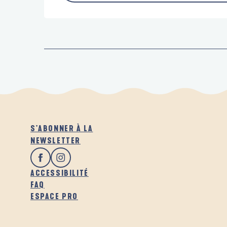
S'ABONNER À LA
NEWSLETTER
ACCESSIBILITÉ
FAQ
ESPACE PRO