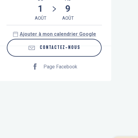
1
9
AOÛT
AOÛT
Ajouter à mon calendrier Google
CONTACTEZ-NOUS
Page Facebook