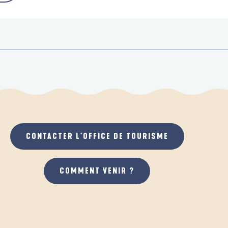
CONTACTER L'OFFICE DE TOURISME
COMMENT VENIR ?