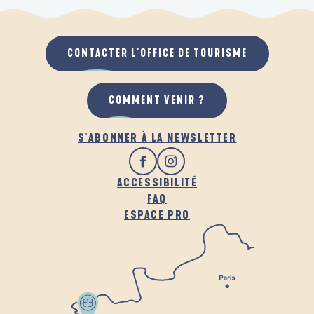
CONTACTER L'OFFICE DE TOURISME
COMMENT VENIR ?
S'ABONNER À LA NEWSLETTER
ACCESSIBILITÉ
FAQ
ESPACE PRO