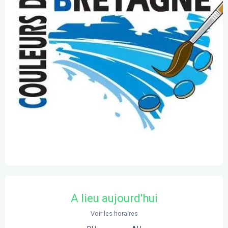
Ouverture et coordonnées
A lieu aujourd'hui
Voir les horaires