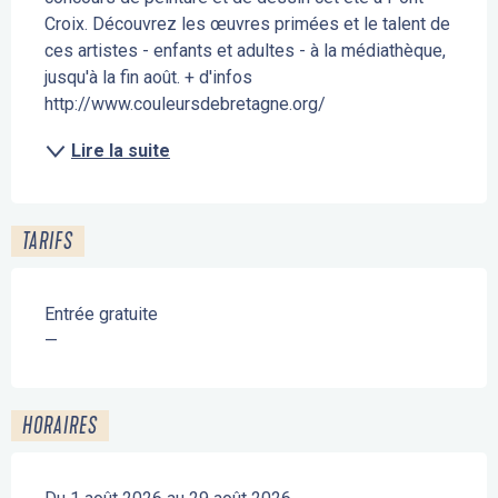
Croix. Découvrez les œuvres primées et le talent de 
ces artistes - enfants et adultes - à la médiathèque, 
jusqu'à la fin août. + d'infos 
http://www.couleursdebretagne.org/
Lire la suite
TARIFS
Entrée gratuite
—
HORAIRES