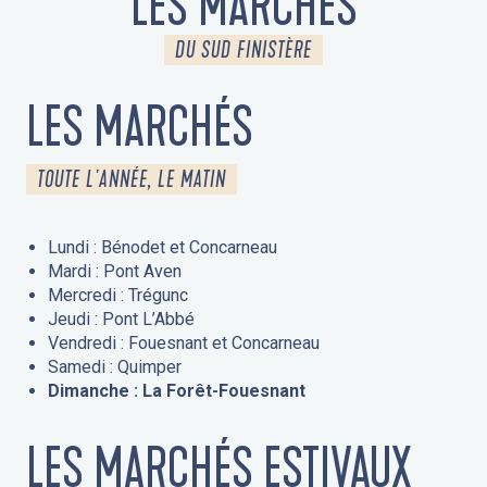
LES MARCHÉS
DU SUD FINISTÈRE
LES MARCHÉS
TOUTE L'ANNÉE, LE MATIN
Lundi : Bénodet et Concarneau
Mardi : Pont Aven
Mercredi : Trégunc
Jeudi : Pont L’Abbé
Vendredi : Fouesnant et Concarneau
Samedi : Quimper
Dimanche : La Forêt-Fouesnant
LES MARCHÉS ESTIVAUX