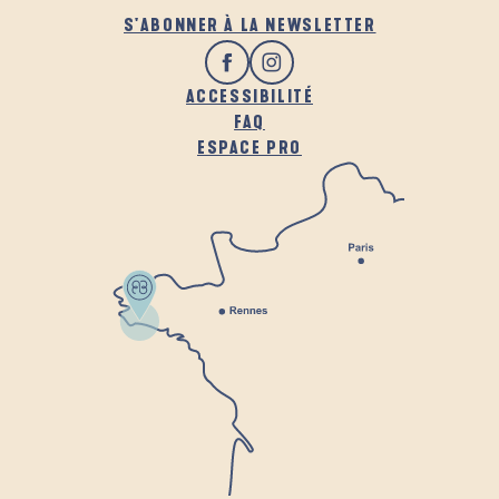
S'ABONNER À LA NEWSLETTER
ACCESSIBILITÉ
FAQ
ESPACE PRO