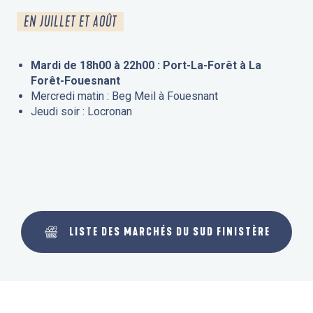
EN JUILLET ET AOÛT
Mardi de 18h00 à 22h00 : Port-La-Forêt à La
Forêt-Fouesnant
Mercredi matin : Beg Meil à Fouesnant
Jeudi soir : Locronan
LISTE DES MARCHÉS DU SUD FINISTÈRE