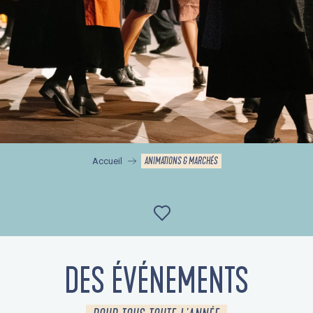
ANIMATIONS & MARCHÉS
Accueil
Ajouter aux favor
DES ÉVÉNEMENTS