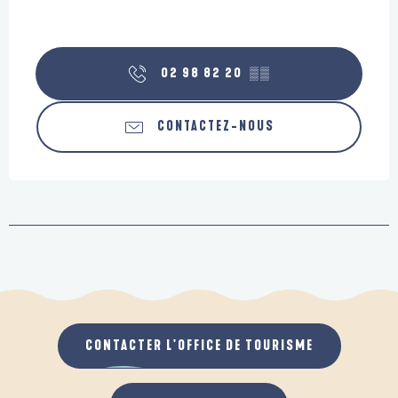
02 98 82 20
▒▒
CONTACTEZ-NOUS
CONTACTER L'OFFICE DE TOURISME