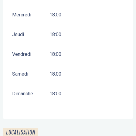
Mercredi
18:00
Jeudi
18:00
Vendredi
18:00
Samedi
18:00
Dimanche
18:00
LOCALISATION