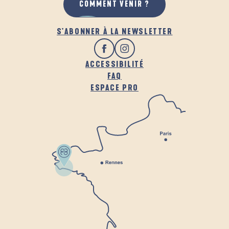
COMMENT VENIR ?
S'ABONNER À LA NEWSLETTER
ACCESSIBILITÉ
FAQ
ESPACE PRO