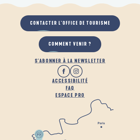
CONTACTER L'OFFICE DE TOURISME
COMMENT VENIR ?
S'ABONNER À LA NEWSLETTER
ACCESSIBILITÉ
FAQ
ESPACE PRO