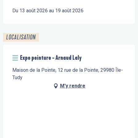
Du 13 août 2026 au 19 août 2026
LOCALISATION
Expo peinture - Arnaud Laly
Maison de la Pointe, 12 rue de la Pointe, 29980 Île-
Tudy
M'y rendre