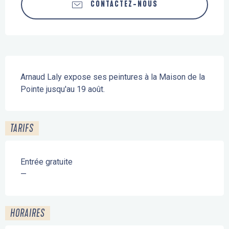
CONTACTEZ-NOUS
Description
Arnaud Laly expose ses peintures à la Maison de la 
Pointe jusqu'au 19 août.
TARIFS
Entrée gratuite
—
HORAIRES