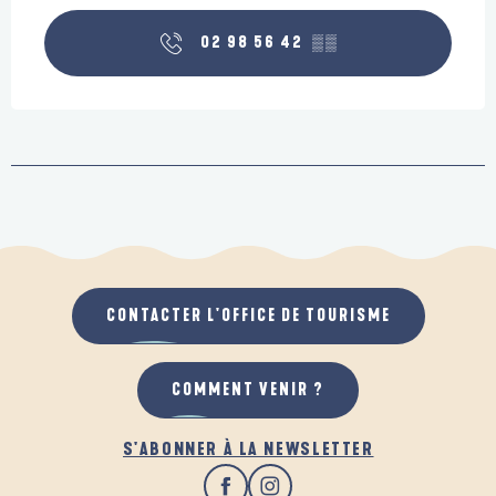
02 98 56 42
▒▒
CONTACTER L'OFFICE DE TOURISME
COMMENT VENIR ?
S'ABONNER À LA NEWSLETTER