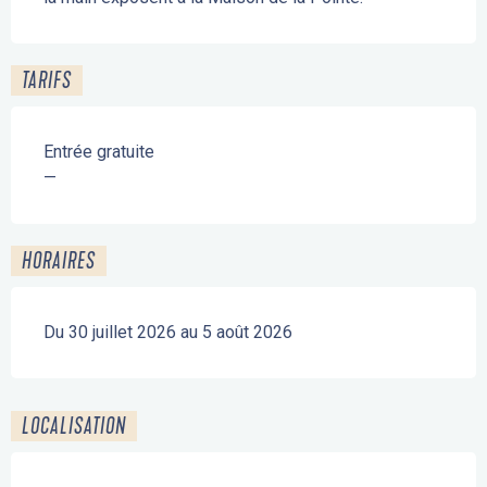
TARIFS
Entrée gratuite
—
HORAIRES
Du 30 juillet 2026 au 5 août 2026
LOCALISATION