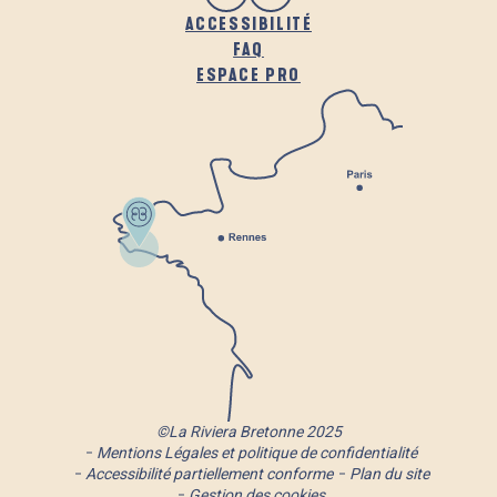
ACCESSIBILITÉ
FAQ
ESPACE PRO
©La Riviera Bretonne 2025
Mentions Légales et politique de confidentialité
Accessibilité partiellement conforme
Plan du site
Gestion des cookies