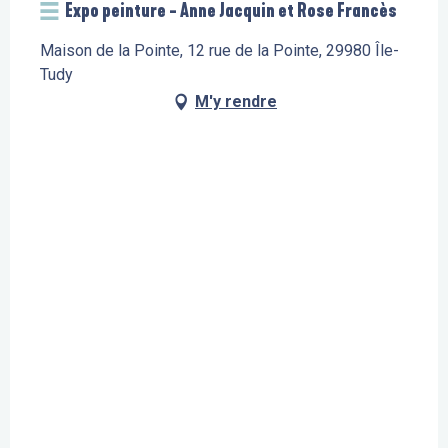
Expo peinture - Anne Jacquin et Rose Francès
Maison de la Pointe, 12 rue de la Pointe, 29980 Île-
Tudy
M'y rendre