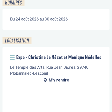
HORAIRES
Du 24 août 2026 au 30 août 2026
LOCALISATION
Expo - Christine Le Nézet et Monique Nédellec
Le Temple des Arts, Rue Jean Jaurès, 29740
Plobannalec-Lesconil
M'y rendre