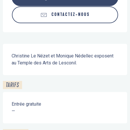
CONTACTEZ-NOUS
Description
Christine Le Nézet et Monique Nédellec exposent 
au Temple des Arts de Lesconil.
TARIFS
Entrée gratuite
—