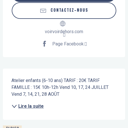
CONTACTEZ-NOUS
voirvoirdehors.com
Page Facebook
Description
Atelier enfants (6-10 ans) TARIF : 20€ TARIF 
FAMILLE : 15€ 10h-12h Vend 10, 17, 24 JUILLET 
Vend 7, 14, 21, 28 AOÛT
Lire la suite