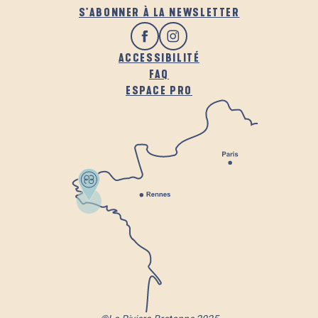
S'ABONNER À LA NEWSLETTER
ACCESSIBILITÉ
FAQ
ESPACE PRO