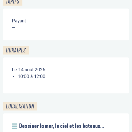
TARIFS
Payant
—
HORAIRES
Le 14 août 2026
10:00 à 12:00
LOCALISATION
Dessiner la mer, le ciel et les bateaux...