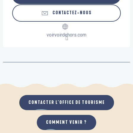
CONTACTEZ-NOUS
voirvoirdehors.com
CONTACTER L'OFFICE DE TOURISME
COMMENT VENIR ?