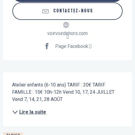
CONTACTEZ-NOUS
voirvoirdehors.com
Page Facebook
Description
Atelier enfants (6-10 ans) TARIF : 20€ TARIF 
FAMILLE : 15€ 10h-12h Vend 10, 17, 24 JUILLET 
Vend 7, 14, 21, 28 AOÛT
Lire la suite