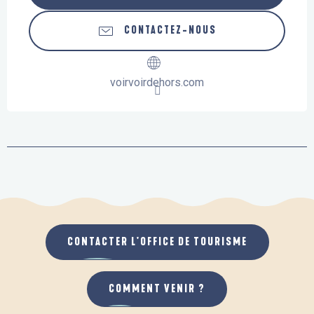
CONTACTEZ-NOUS
voirvoirdehors.com
CONTACTER L'OFFICE DE TOURISME
COMMENT VENIR ?