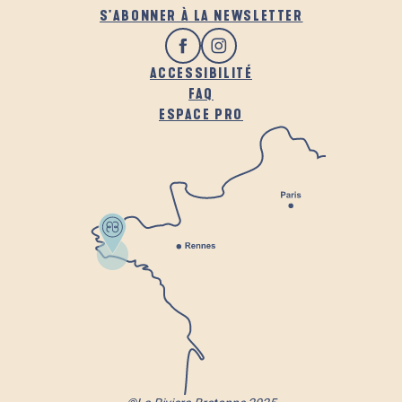
S'ABONNER À LA NEWSLETTER
ACCESSIBILITÉ
FAQ
ESPACE PRO