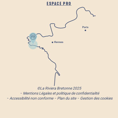
ESPACE PRO
©La Riviera Bretonne 2025
Mentions Légales et politique de confidentialité
Accessibilité non conforme
Plan du site
Gestion des cookies