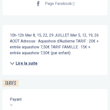
Page Facebook
Description
10h-12h Mer 8, 15, 22, 29 JUILLET Mer 5, 12, 19, 26 
AOÛT Adresse : Aquashow d'Audierne TARIF : 20€ + 
entrée aquashow 7,50€ TARIF FAMILLE : 15€ + 
entrée aquashow 7,50€ (par enfant)
Lire la suite
TARIFS
Payant
—