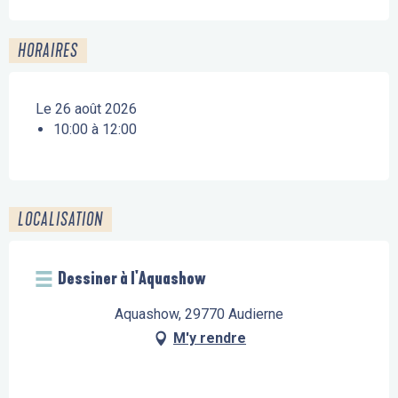
HORAIRES
Le 26 août 2026
10:00 à 12:00
LOCALISATION
Dessiner à l'Aquashow
Aquashow, 29770 Audierne
M'y rendre