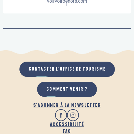
voirvoirdehors.com
CONTACTER L'OFFICE DE TOURISME
COMMENT VENIR ?
S'ABONNER À LA NEWSLETTER
ACCESSIBILITÉ
FAQ