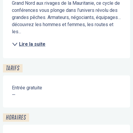
Grand Nord aux rivages de la Mauritanie, ce cycle de 
conférences vous plonge dans l’univers révolu des 
grandes pêches. Armateurs, négociants, équipages…
découvrez les hommes et femmes, les routes et 
les...
Lire la suite
TARIFS
Entrée gratuite
—
HORAIRES