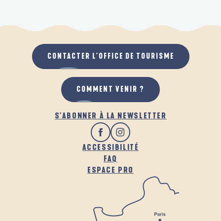
CONTACTER L'OFFICE DE TOURISME
COMMENT VENIR ?
S'ABONNER À LA NEWSLETTER
ACCESSIBILITÉ
FAQ
ESPACE PRO