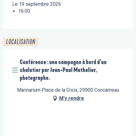
Le 19 septembre 2026
16:00
LOCALISATION
Conférence : une campagne à bord d’un
chalutier par Jean-Paul Mathelier,
photographe.
Marinarium Place de la Croix, 29900 Concarneau
M'y rendre