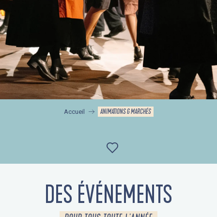
ANIMATIONS & MARCHÉS
Accueil
Ajouter aux favor
DES ÉVÉNEMENTS