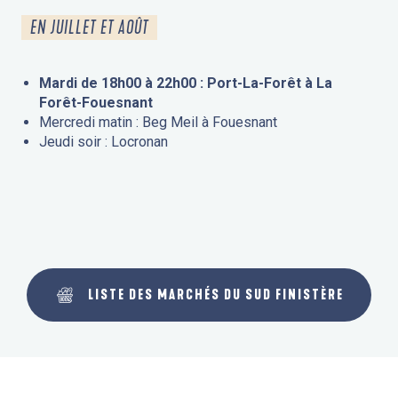
EN JUILLET ET AOÛT
Mardi de 18h00 à 22h00 : Port-La-Forêt à La
Forêt-Fouesnant
Mercredi matin : Beg Meil à Fouesnant
Jeudi soir : Locronan
LISTE DES MARCHÉS DU SUD FINISTÈRE