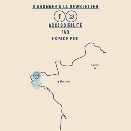
S'ABONNER À LA NEWSLETTER
ACCESSIBILITÉ
FAQ
ESPACE PRO