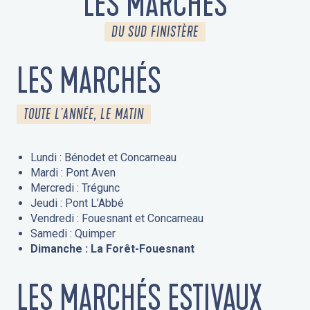
LES MARCHÉS
DU SUD FINISTÈRE
LES MARCHÉS
TOUTE L'ANNÉE, LE MATIN
Lundi : Bénodet et Concarneau
Mardi : Pont Aven
Mercredi : Trégunc
Jeudi : Pont L’Abbé
Vendredi : Fouesnant et Concarneau
Samedi : Quimper
Dimanche : La Forêt-Fouesnant
LES MARCHÉS ESTIVAUX