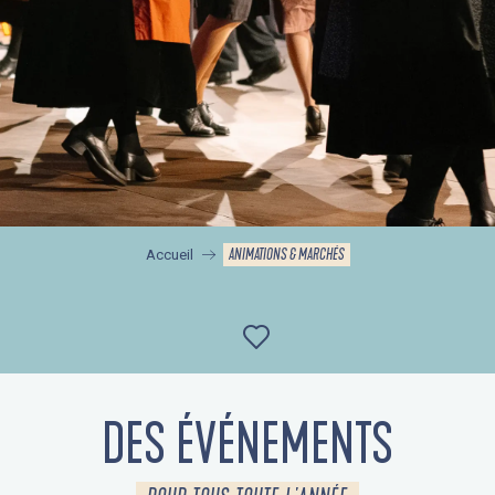
ANIMATIONS & MARCHÉS
Accueil
Ajouter aux favor
DES ÉVÉNEMENTS