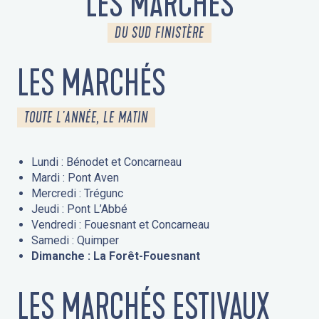
LES MARCHÉS
DU SUD FINISTÈRE
LES MARCHÉS
TOUTE L'ANNÉE, LE MATIN
Lundi : Bénodet et Concarneau
Mardi : Pont Aven
Mercredi : Trégunc
Jeudi : Pont L’Abbé
Vendredi : Fouesnant et Concarneau
Samedi : Quimper
Dimanche : La Forêt-Fouesnant
LES MARCHÉS ESTIVAUX