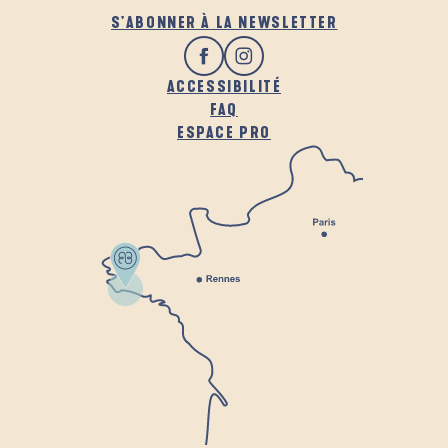
S'ABONNER À LA NEWSLETTER
ACCESSIBILITÉ
FAQ
ESPACE PRO