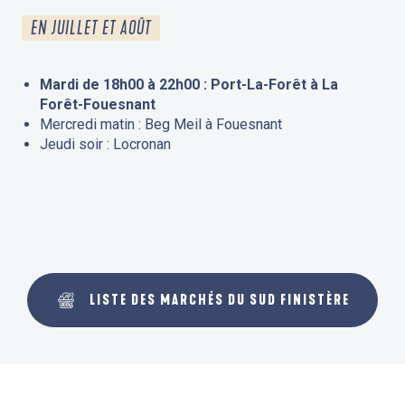
EN JUILLET ET AOÛT
Mardi de 18h00 à 22h00 : Port-La-Forêt à La
Forêt-Fouesnant
Mercredi matin : Beg Meil à Fouesnant
Jeudi soir : Locronan
LISTE DES MARCHÉS DU SUD FINISTÈRE