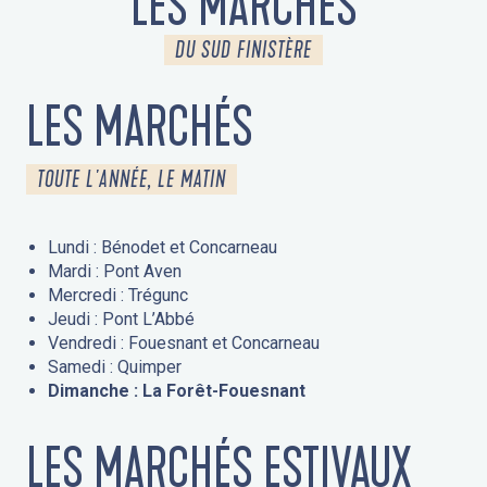
LES MARCHÉS
DU SUD FINISTÈRE
LES MARCHÉS
TOUTE L'ANNÉE, LE MATIN
Lundi : Bénodet et Concarneau
Mardi : Pont Aven
Mercredi : Trégunc
Jeudi : Pont L’Abbé
Vendredi : Fouesnant et Concarneau
Samedi : Quimper
Dimanche : La Forêt-Fouesnant
LES MARCHÉS ESTIVAUX