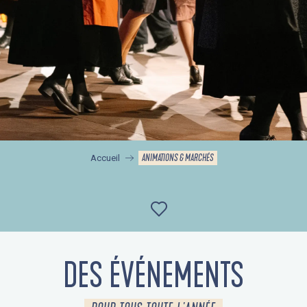
ANIMATIONS & MARCHÉS
Accueil
Ajouter aux favor
DES ÉVÉNEMENTS