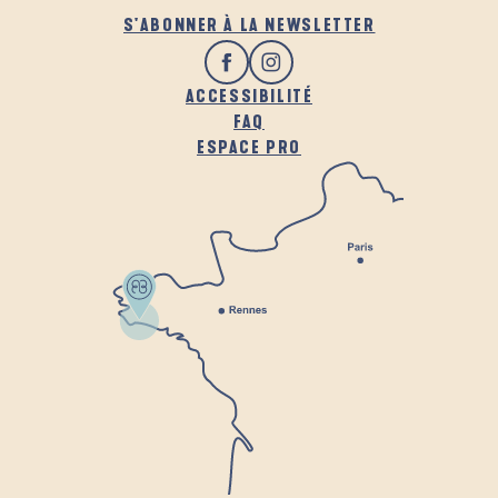
S'ABONNER À LA NEWSLETTER
ACCESSIBILITÉ
FAQ
ESPACE PRO