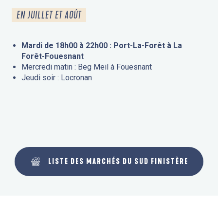
EN JUILLET ET AOÛT
Mardi de 18h00 à 22h00 : Port-La-Forêt à La
Forêt-Fouesnant
Mercredi matin : Beg Meil à Fouesnant
Jeudi soir : Locronan
LISTE DES MARCHÉS DU SUD FINISTÈRE