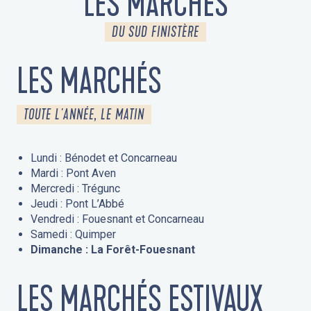
LES MARCHÉS
DU SUD FINISTÈRE
LES MARCHÉS
TOUTE L'ANNÉE, LE MATIN
Lundi : Bénodet et Concarneau
Mardi : Pont Aven
Mercredi : Trégunc
Jeudi : Pont L’Abbé
Vendredi : Fouesnant et Concarneau
Samedi : Quimper
Dimanche : La Forêt-Fouesnant
LES MARCHÉS ESTIVAUX