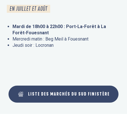
EN JUILLET ET AOÛT
Mardi de 18h00 à 22h00 : Port-La-Forêt à La
Forêt-Fouesnant
Mercredi matin : Beg Meil à Fouesnant
Jeudi soir : Locronan
LISTE DES MARCHÉS DU SUD FINISTÈRE