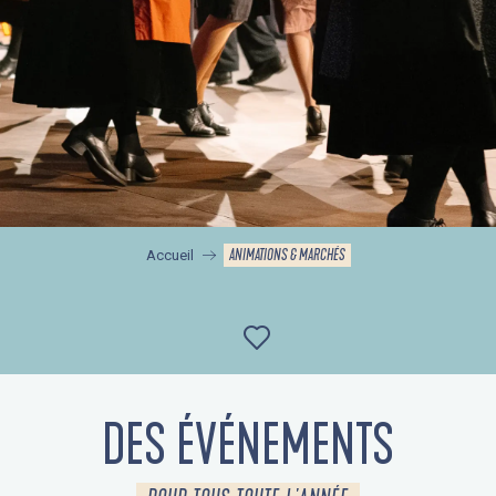
ANIMATIONS & MARCHÉS
Accueil
Ajouter aux favor
DES ÉVÉNEMENTS