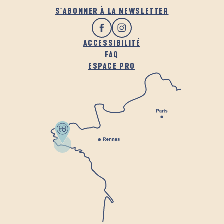
S'ABONNER À LA NEWSLETTER
ACCESSIBILITÉ
FAQ
ESPACE PRO