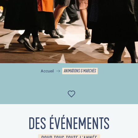
ANIMATIONS & MARCHÉS
Accueil
Ajouter aux favor
DES ÉVÉNEMENTS