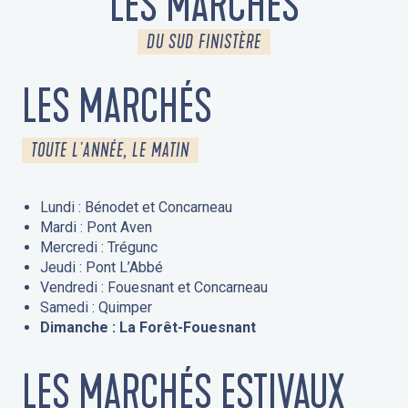
LES MARCHÉS
DU SUD FINISTÈRE
LES MARCHÉS
TOUTE L'ANNÉE, LE MATIN
Lundi : Bénodet et Concarneau
Mardi : Pont Aven
Mercredi : Trégunc
Jeudi : Pont L’Abbé
Vendredi : Fouesnant et Concarneau
Samedi : Quimper
Dimanche : La Forêt-Fouesnant
LES MARCHÉS ESTIVAUX