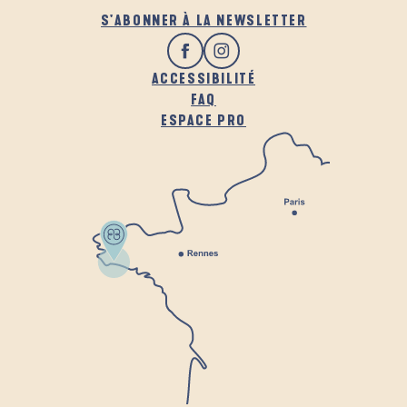
S'ABONNER À LA NEWSLETTER
ACCESSIBILITÉ
FAQ
ESPACE PRO