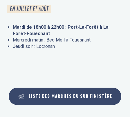
EN JUILLET ET AOÛT
Mardi de 18h00 à 22h00 : Port-La-Forêt à La
Forêt-Fouesnant
Mercredi matin : Beg Meil à Fouesnant
Jeudi soir : Locronan
LISTE DES MARCHÉS DU SUD FINISTÈRE