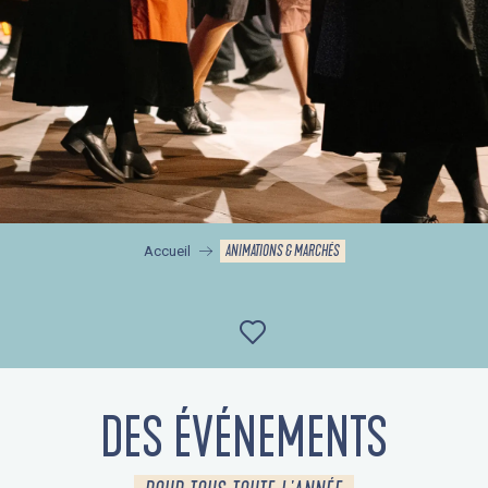
ANIMATIONS & MARCHÉS
Accueil
Ajouter aux favor
DES ÉVÉNEMENTS