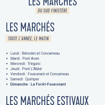
LES MARCHÉS
DU SUD FINISTÈRE
LES MARCHÉS
TOUTE L'ANNÉE, LE MATIN
Lundi : Bénodet et Concarneau
Mardi : Pont Aven
Mercredi : Trégunc
Jeudi : Pont L’Abbé
Vendredi : Fouesnant et Concarneau
Samedi : Quimper
Dimanche : La Forêt-Fouesnant
LES MARCHÉS ESTIVAUX