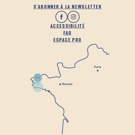
S'ABONNER À LA NEWSLETTER
ACCESSIBILITÉ
FAQ
ESPACE PRO