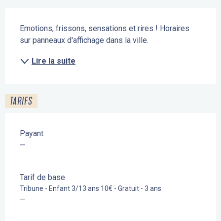
Description
Emotions, frissons, sensations et rires ! Horaires 
sur panneaux d'affichage dans la ville.
Lire la suite
TARIFS
Payant
—
Tarif de base
Tribune - Enfant 3/13 ans 10€ - Gratuit - 3 ans
—