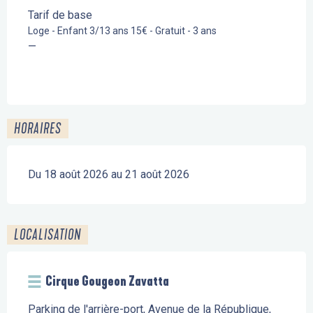
Tarif de base
Loge - Enfant 3/13 ans 15€ - Gratuit - 3 ans
—
HORAIRES
Du 18 août 2026 au 21 août 2026
LOCALISATION
Cirque Gougeon Zavatta
Parking de l'arrière-port, Avenue de la République,