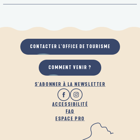
CONTACTER L'OFFICE DE TOURISME
COMMENT VENIR ?
S'ABONNER À LA NEWSLETTER
ACCESSIBILITÉ
FAQ
ESPACE PRO