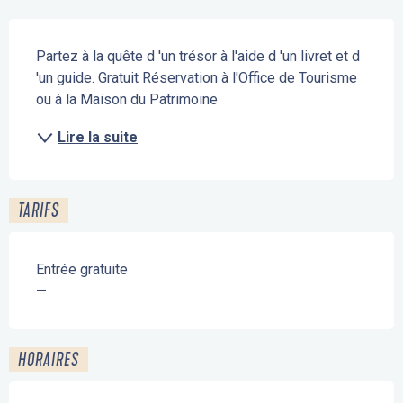
Description
Partez à la quête d 'un trésor à l'aide d 'un livret et d 
'un guide. Gratuit Réservation à l'Office de Tourisme 
ou à la Maison du Patrimoine
Lire la suite
TARIFS
Entrée gratuite
—
HORAIRES