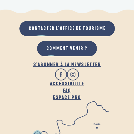
CONTACTER L'OFFICE DE TOURISME
COMMENT VENIR ?
S'ABONNER À LA NEWSLETTER
ACCESSIBILITÉ
FAQ
ESPACE PRO