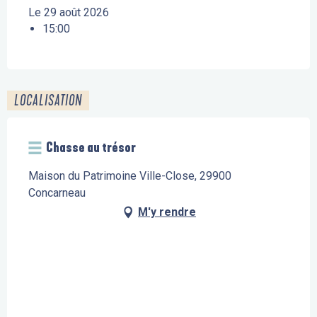
Le 29 août 2026
15:00
LOCALISATION
Chasse au trésor
Maison du Patrimoine Ville-Close, 29900
Concarneau
M'y rendre