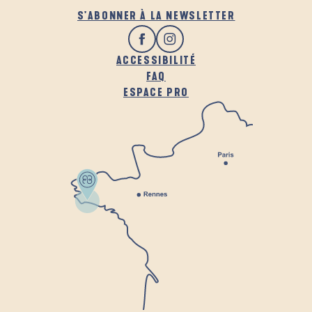
S'ABONNER À LA NEWSLETTER
ACCESSIBILITÉ
FAQ
ESPACE PRO