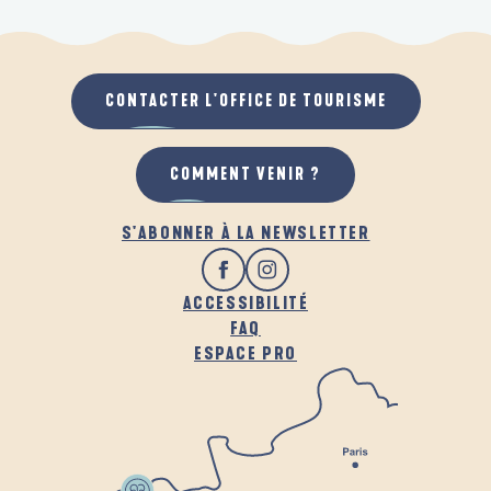
CONTACTER L'OFFICE DE TOURISME
COMMENT VENIR ?
S'ABONNER À LA NEWSLETTER
ACCESSIBILITÉ
FAQ
ESPACE PRO