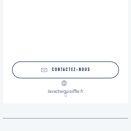
CONTACTEZ-NOUS
lavachequisiffle.fr