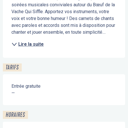
soirées musicales conviviales autour du Bœuf de la 
Vache Qui Siffle. Apportez vos instruments, votre 
voix et votre bonne humeur ! Des carnets de chants 
avec paroles et accords sont mis à disposition pour 
chanter et jouer ensemble, en toute simplicité....
Lire la suite
TARIFS
Entrée gratuite
—
HORAIRES