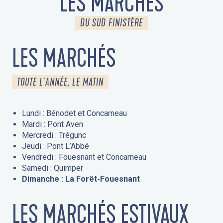
LES MARCHÉS
DU SUD FINISTÈRE
LES MARCHÉS
TOUTE L'ANNÉE, LE MATIN
Lundi : Bénodet et Concarneau
Mardi : Pont Aven
Mercredi : Trégunc
Jeudi : Pont L’Abbé
Vendredi : Fouesnant et Concarneau
Samedi : Quimper
Dimanche : La Forêt-Fouesnant
LES MARCHÉS ESTIVAUX