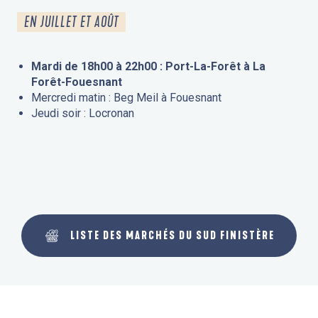
EN JUILLET ET AOÛT
Mardi de 18h00 à 22h00 : Port-La-Forêt à La
Forêt-Fouesnant
Mercredi matin : Beg Meil à Fouesnant
Jeudi soir : Locronan
LISTE DES MARCHÉS DU SUD FINISTÈRE