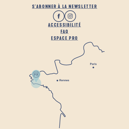
S'ABONNER À LA NEWSLETTER
ACCESSIBILITÉ
FAQ
ESPACE PRO