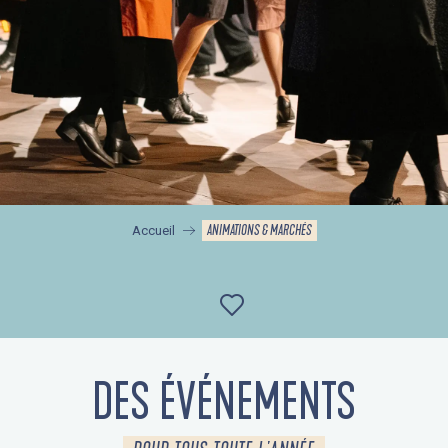
ANIMATIONS & MARCHÉS
Accueil
Ajouter aux favor
DES ÉVÉNEMENTS