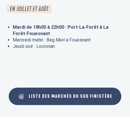
EN JUILLET ET AOÛT
Mardi de 18h00 à 22h00 : Port-La-Forêt à La
Forêt-Fouesnant
Mercredi matin : Beg Meil à Fouesnant
Jeudi soir : Locronan
LISTE DES MARCHÉS DU SUD FINISTÈRE