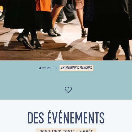
ANIMATIONS & MARCHÉS
Accueil
Ajouter aux favor
DES ÉVÉNEMENTS