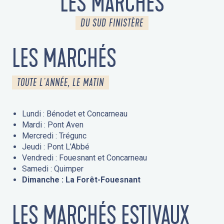
LES MARCHÉS
DU SUD FINISTÈRE
LES MARCHÉS
TOUTE L'ANNÉE, LE MATIN
Lundi : Bénodet et Concarneau
Mardi : Pont Aven
Mercredi : Trégunc
Jeudi : Pont L’Abbé
Vendredi : Fouesnant et Concarneau
Samedi : Quimper
Dimanche : La Forêt-Fouesnant
LES MARCHÉS ESTIVAUX