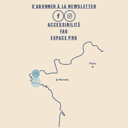
S'ABONNER À LA NEWSLETTER
ACCESSIBILITÉ
FAQ
ESPACE PRO