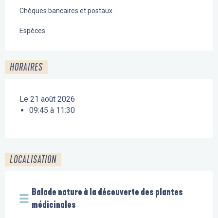
Chèques bancaires et postaux
Espèces
HORAIRES
Le 21 août 2026
09:45 à 11:30
LOCALISATION
Balade naturo à la découverte des plantes
médicinales