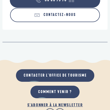
06 60 73 78
▒▒
CONTACTEZ-NOUS
CONTACTER L'OFFICE DE TOURISME
COMMENT VENIR ?
S'ABONNER À LA NEWSLETTER