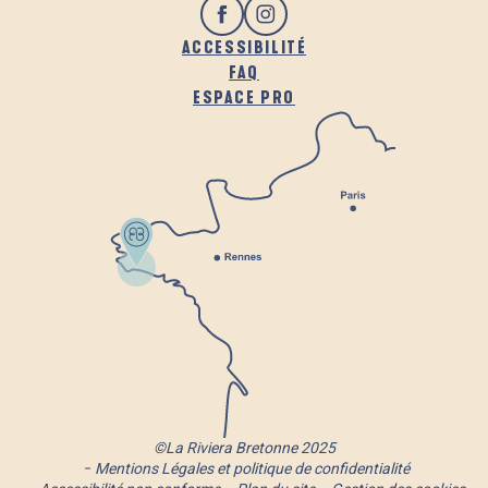
ACCESSIBILITÉ
FAQ
ESPACE PRO
©La Riviera Bretonne 2025
Mentions Légales et politique de confidentialité