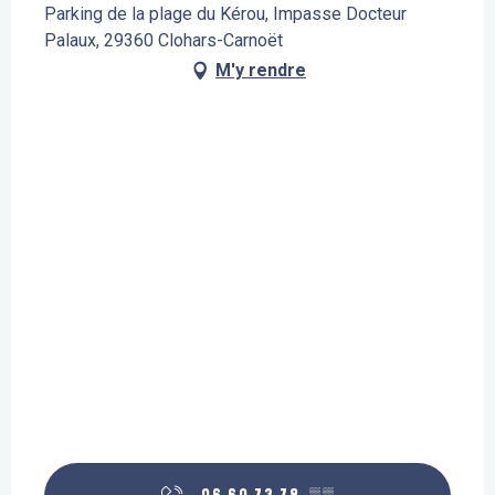
Parking de la plage du Kérou, Impasse Docteur
Palaux, 29360 Clohars-Carnoët
M'y rendre