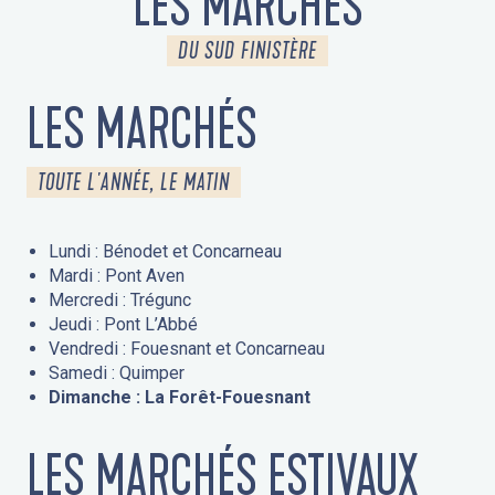
LES MARCHÉS
DU SUD FINISTÈRE
LES MARCHÉS
TOUTE L'ANNÉE, LE MATIN
Lundi : Bénodet et Concarneau
Mardi : Pont Aven
Mercredi : Trégunc
Jeudi : Pont L’Abbé
Vendredi : Fouesnant et Concarneau
Samedi : Quimper
Dimanche : La Forêt-Fouesnant
LES MARCHÉS ESTIVAUX