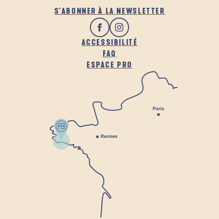
S'ABONNER À LA NEWSLETTER
ACCESSIBILITÉ
FAQ
ESPACE PRO