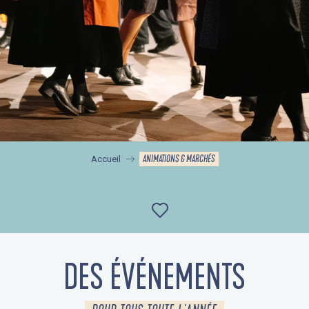
ANIMATIONS & MARCHÉS
Accueil
Ajouter aux favor
DES ÉVÉNEMENTS