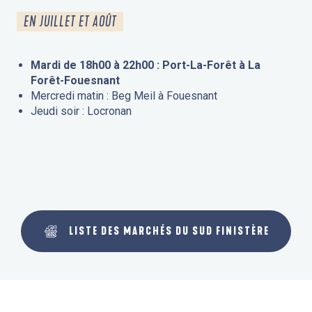
EN JUILLET ET AOÛT
Mardi de 18h00 à 22h00 : Port-La-Forêt à La
Forêt-Fouesnant
Mercredi matin : Beg Meil à Fouesnant
Jeudi soir : Locronan
LISTE DES MARCHÉS DU SUD FINISTÈRE