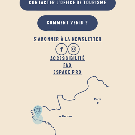
CONTACTER L'OFFICE DE TOURISME
COMMENT VENIR ?
S'ABONNER À LA NEWSLETTER
ACCESSIBILITÉ
FAQ
ESPACE PRO