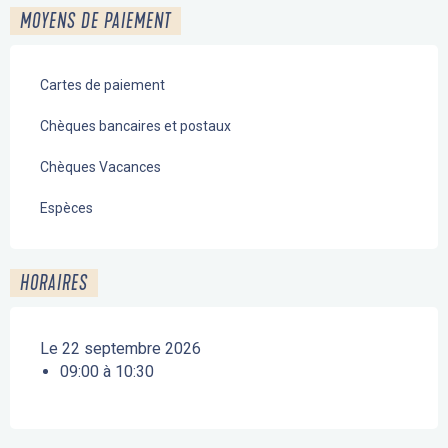
MOYENS DE PAIEMENT
Cartes de paiement
Chèques bancaires et postaux
Chèques Vacances
Espèces
HORAIRES
Le 22 septembre 2026
09:00 à 10:30