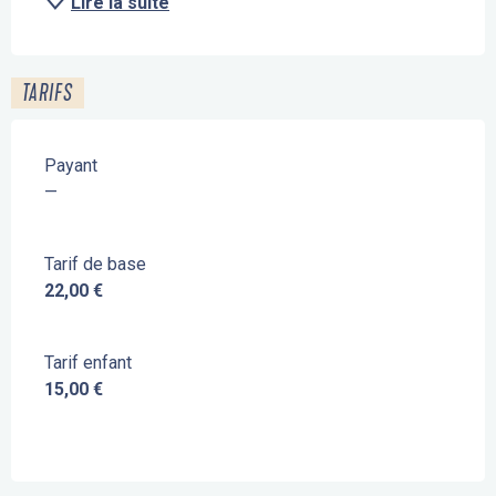
Lire la suite
TARIFS
Payant
—
Tarif de base
22,00 €
Tarif enfant
15,00 €