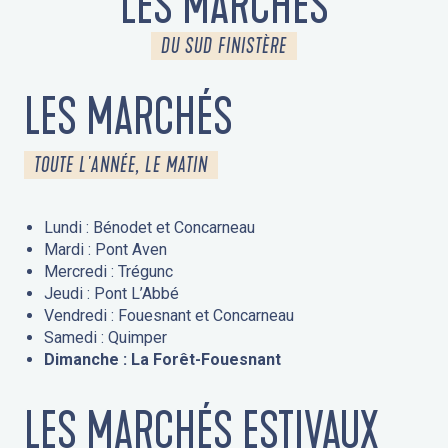
LES MARCHÉS
DU SUD FINISTÈRE
LES MARCHÉS
TOUTE L'ANNÉE, LE MATIN
Lundi : Bénodet et Concarneau
Mardi : Pont Aven
Mercredi : Trégunc
Jeudi : Pont L’Abbé
Vendredi : Fouesnant et Concarneau
Samedi : Quimper
Dimanche : La Forêt-Fouesnant
LES MARCHÉS ESTIVAUX