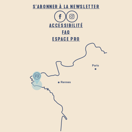
S'ABONNER À LA NEWSLETTER
ACCESSIBILITÉ
FAQ
ESPACE PRO