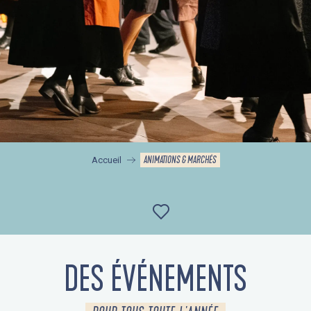
ANIMATIONS & MARCHÉS
Accueil
Ajouter aux favor
DES ÉVÉNEMENTS