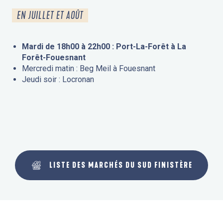
EN JUILLET ET AOÛT
Mardi de 18h00 à 22h00 : Port-La-Forêt à La
Forêt-Fouesnant
Mercredi matin : Beg Meil à Fouesnant
Jeudi soir : Locronan
LISTE DES MARCHÉS DU SUD FINISTÈRE