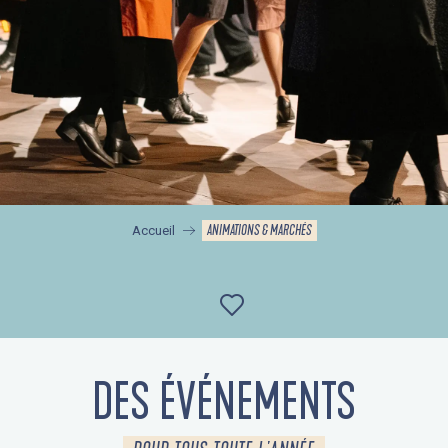
ANIMATIONS & MARCHÉS
Accueil
Ajouter aux favor
DES ÉVÉNEMENTS