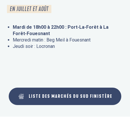
EN JUILLET ET AOÛT
Mardi de 18h00 à 22h00 : Port-La-Forêt à La
Forêt-Fouesnant
Mercredi matin : Beg Meil à Fouesnant
Jeudi soir : Locronan
LISTE DES MARCHÉS DU SUD FINISTÈRE