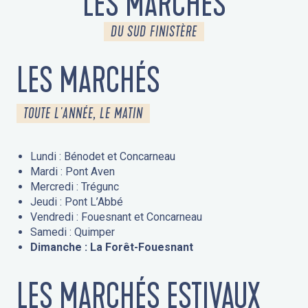
LES MARCHÉS
DU SUD FINISTÈRE
LES MARCHÉS
TOUTE L'ANNÉE, LE MATIN
Lundi : Bénodet et Concarneau
Mardi : Pont Aven
Mercredi : Trégunc
Jeudi : Pont L’Abbé
Vendredi : Fouesnant et Concarneau
Samedi : Quimper
Dimanche : La Forêt-Fouesnant
LES MARCHÉS ESTIVAUX