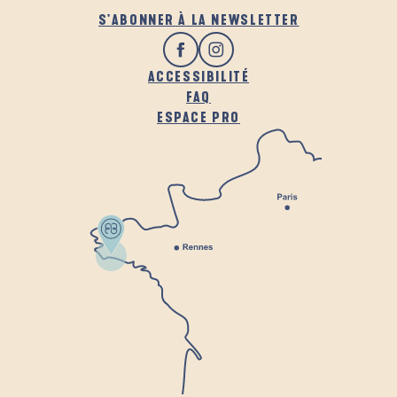
S'ABONNER À LA NEWSLETTER
ACCESSIBILITÉ
FAQ
ESPACE PRO