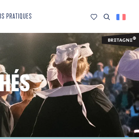
OS PRATIQUES
Recherche
Voir les favoris
CHÉS