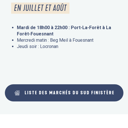
EN JUILLET ET AOÛT
Mardi de 18h00 à 22h00 : Port-La-Forêt à La
Forêt-Fouesnant
Mercredi matin : Beg Meil à Fouesnant
Jeudi soir : Locronan
LISTE DES MARCHÉS DU SUD FINISTÈRE