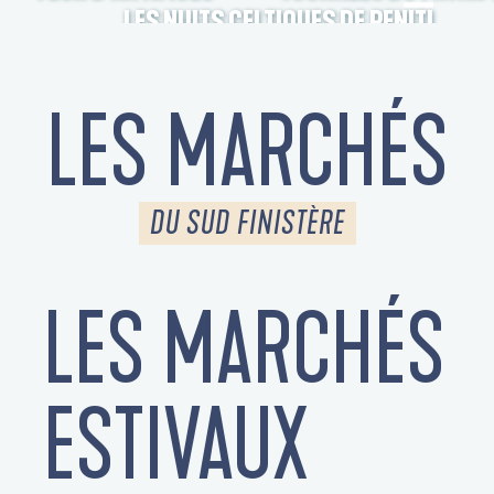
LES NUITS CELTIQUES DE PENITI
LES MARCHÉS
DU SUD FINISTÈRE
LES MARCHÉS
S
ESTIVAUX