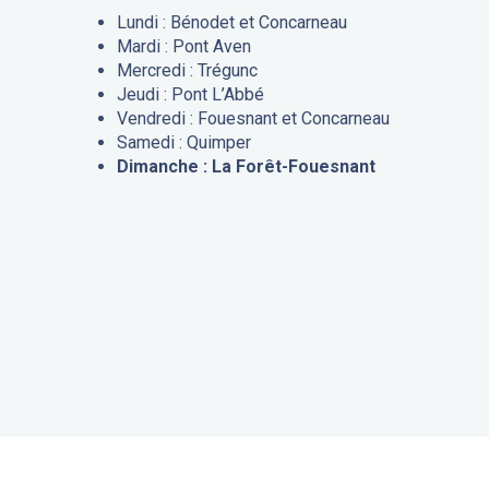
Lundi : Bénodet et Concarneau
Mardi : Pont Aven
Mercredi : Trégunc
Jeudi : Pont L’Abbé
Vendredi : Fouesnant et Concarneau
Samedi : Quimper
Dimanche : La Forêt-Fouesnant