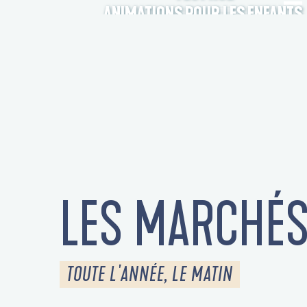
ANIMATIONS POUR LES ENFANTS
LES MARCHÉ
TOUTE L'ANNÉE, LE MATIN