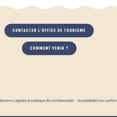
CONTACTER L'OFFICE DE TOURISME
COMMENT VENIR ?
entions Légales et politique de confidentialité
Accessibilité non confor