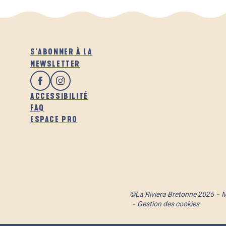
S'ABONNER À LA
NEWSLETTER
ACCESSIBILITÉ
FAQ
ESPACE PRO
©La Riviera Bretonne 2025
M
Gestion des cookies