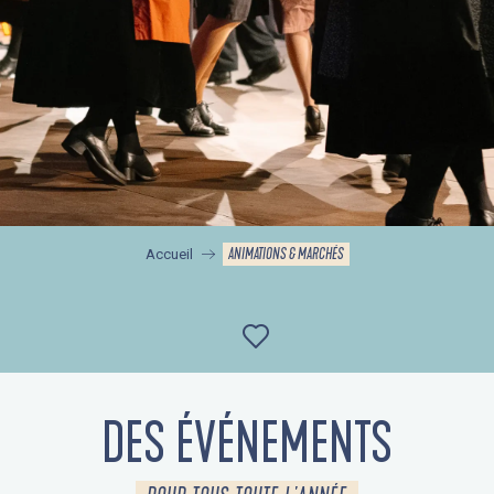
ANIMATIONS & MARCHÉS
Accueil
Ajouter aux favor
DES ÉVÉNEMENTS