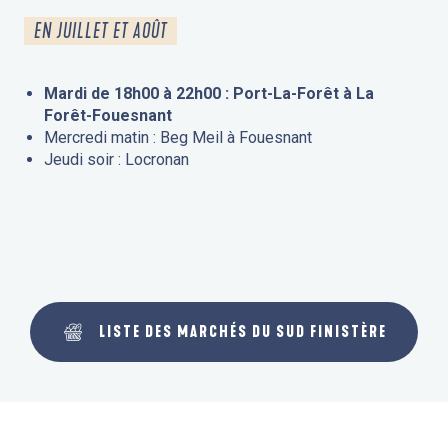
EN JUILLET ET AOÛT
Mardi de 18h00 à 22h00 : Port-La-Forêt à La
Forêt-Fouesnant
Mercredi matin : Beg Meil à Fouesnant
Jeudi soir : Locronan
LISTE DES MARCHÉS DU SUD FINISTÈRE