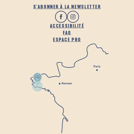
S'ABONNER À LA NEWSLETTER
ACCESSIBILITÉ
FAQ
ESPACE PRO