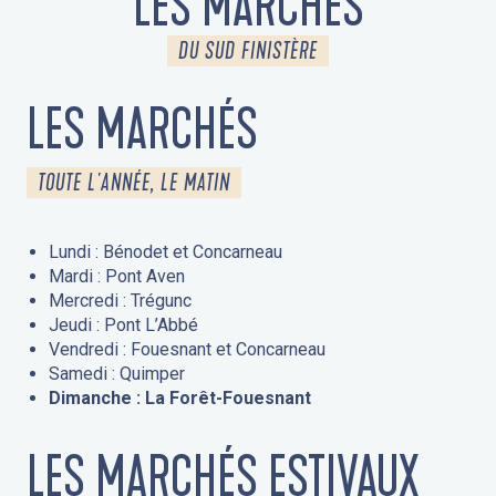
LES MARCHÉS
DU SUD FINISTÈRE
LES MARCHÉS
TOUTE L'ANNÉE, LE MATIN
Lundi : Bénodet et Concarneau
Mardi : Pont Aven
Mercredi : Trégunc
Jeudi : Pont L’Abbé
Vendredi : Fouesnant et Concarneau
Samedi : Quimper
Dimanche : La Forêt-Fouesnant
LES MARCHÉS ESTIVAUX