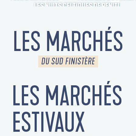
LES NUITS CELTIQUES DE PENITI
LES MARCHÉS
DU SUD FINISTÈRE
LES MARCHÉS
S
ESTIVAUX