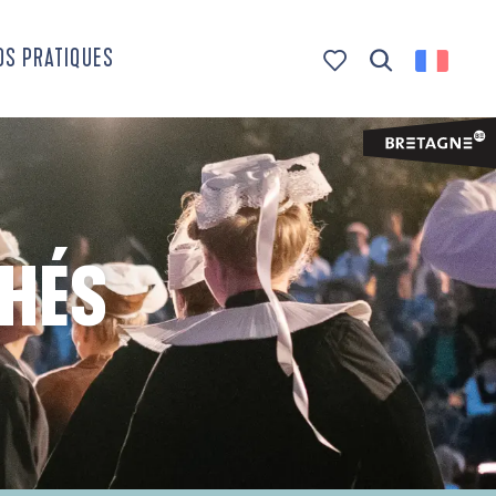
OS PRATIQUES
Recherche
Voir les favoris
CHÉS