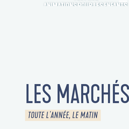
ANIMATIONS POUR LES ENFANTS
LES MARCHÉ
TOUTE L'ANNÉE, LE MATIN