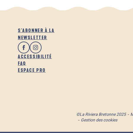
S'ABONNER À LA
NEWSLETTER
ACCESSIBILITÉ
FAQ
ESPACE PRO
©La Riviera Bretonne 2025
M
Gestion des cookies