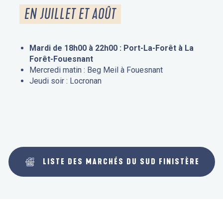
EN JUILLET ET AOÛT
Mardi de 18h00 à 22h00 : Port-La-Forêt à La
Forêt-Fouesnant
Mercredi matin : Beg Meil à Fouesnant
Jeudi soir : Locronan
LISTE DES MARCHÉS DU SUD FINISTÈRE