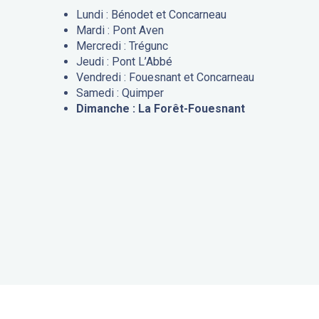
Lundi : Bénodet et Concarneau
Mardi : Pont Aven
Mercredi : Trégunc
Jeudi : Pont L’Abbé
Vendredi : Fouesnant et Concarneau
Samedi : Quimper
Dimanche : La Forêt-Fouesnant