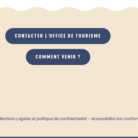
CONTACTER L'OFFICE DE TOURISME
COMMENT VENIR ?
entions Légales et politique de confidentialité
Accessibilité non confor