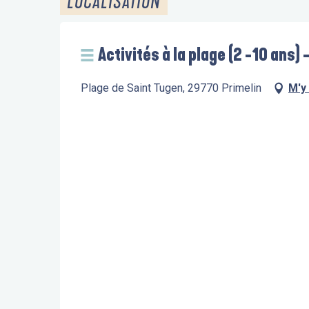
LOCALISATION
Activités à la plage (2 -10 ans) 
Plage de Saint Tugen, 29770 Primelin
M'y