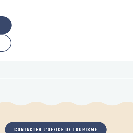
CONTACTER L'OFFICE DE TOURISME