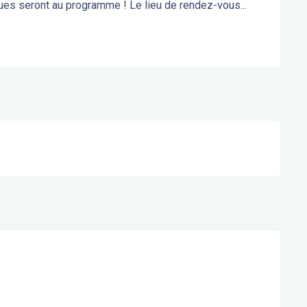
ues seront au programme ! Le lieu de rendez-vous...