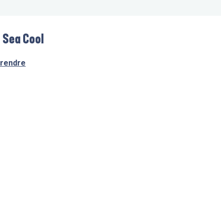
- Sea Cool
 rendre