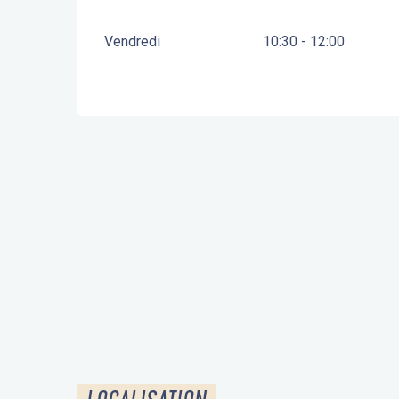
Vendredi
10:30 - 12:00