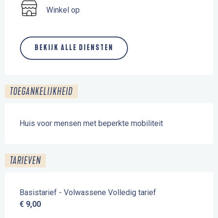
Winkel op
BEKIJK ALLE DIENSTEN
TOEGANKELIJKHEID
Huis voor mensen met beperkte mobiliteit
TARIEVEN
Basistarief - Volwassene Volledig tarief
€ 9,00