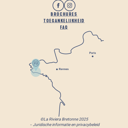
BROCHURES
TOEGANKELIJKHEID
FAQ
©La Riviera Bretonne 2025
Juridische informatie en privacybeleid