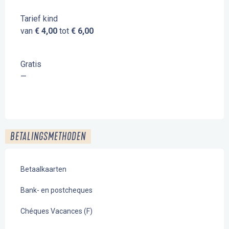
Tarief kind
van
€ 4,00
tot
€ 6,00
Gratis
—
BETALINGSMETHODEN
Betaalkaarten
Bank- en postcheques
Chéques Vacances (F)