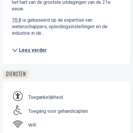
het hart van de grootste uitdagingen van de 21e 
eeuw.
70.8
 is gebaseerd op de expertise van 
wetenschappers, opleidingsinstellingen en de 
industrie in de...
Lees verder
DIENSTEN
Toegankelijkheid
Toegang voor gehandicapten
Wifi