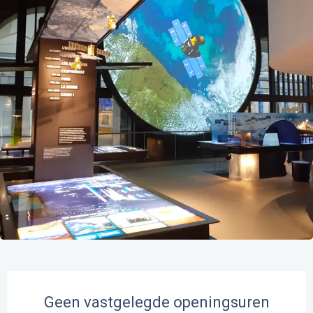
Openingstijden en contactgegevens
Geen vastgelegde openingsuren