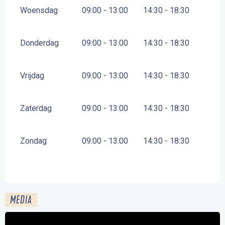
Woensdag
09:00 - 13:00
14:30 - 18:30
Donderdag
09:00 - 13:00
14:30 - 18:30
Vrijdag
09:00 - 13:00
14:30 - 18:30
Zaterdag
09:00 - 13:00
14:30 - 18:30
Zondag
09:00 - 13:00
14:30 - 18:30
MEDIA