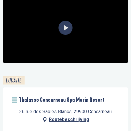
LOCATIE
Thalasso Concarneau Spa Marin Resort
36 rue des Sables Blancs, 29900 Concarneau
Routebeschrijving