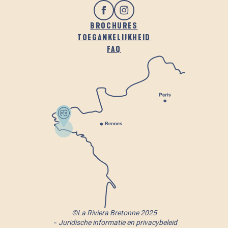
BROCHURES
TOEGANKELIJKHEID
FAQ
©La Riviera Bretonne 2025
Juridische informatie en privacybeleid