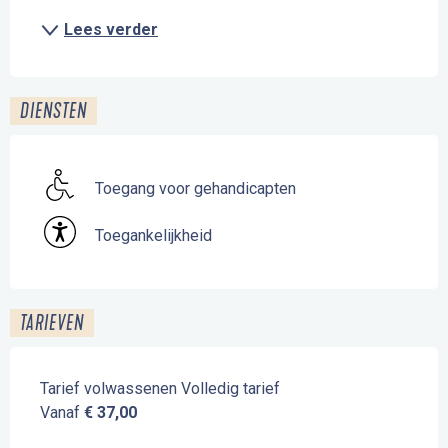
Lees verder
DIENSTEN
Toegang voor gehandicapten
Toegankelijkheid
TARIEVEN
Tarief volwassenen Volledig tarief
Vanaf
€ 37,00