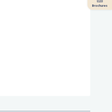
Brochures
Brochures