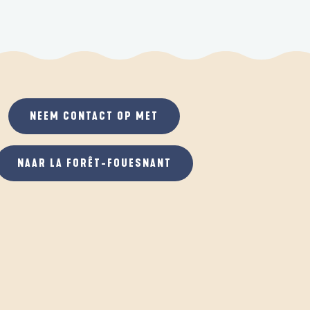
NEEM CONTACT OP MET
NAAR LA FORÊT-FOUESNANT