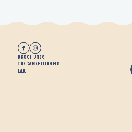
BROCHURES
TOEGANKELIJKHEID
FAQ