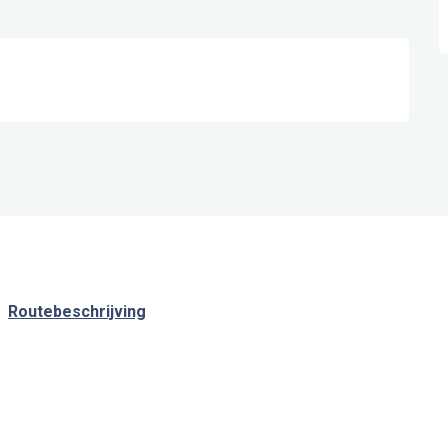
Routebeschrijving