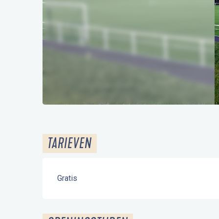
TARIEVEN
Gratis