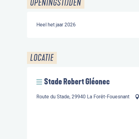
OPENINGSTIJDEN
Heel het jaar 2026
LOCATIE
Stade Robert Gléonec
Route du Stade, 29940 La Forêt-Fouesnant