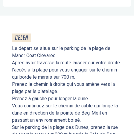
DELEN
Le départ se situe sur le parking de la plage de
Maner Coat Clévarec.
Après avoir traversé la route laisser sur votre droite
l’accès à la plage pour vous engager sur le chemin
qui borde le marais sur 700 m.
Prenez le chemin à droite qui vous amène vers la
plage par le platelage.
Prenez à gauche pour longer la dune.
Vous continuez sur le chemin de sable qui longe la
dune en direction de la pointe de Beg-Meil en
passant un environnement boisé.
Sur le parking de la plage des Dunes, prenez la rue