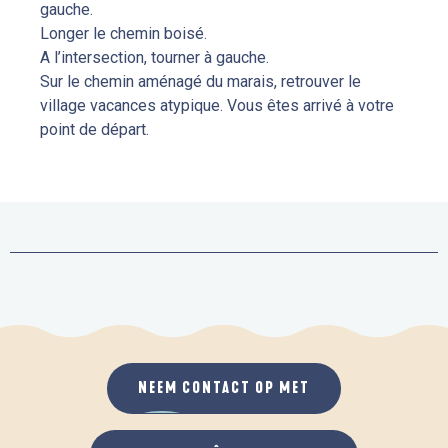
gauche.
Longer le chemin boisé.
A l’intersection, tourner à gauche.
Sur le chemin aménagé du marais, retrouver le
village vacances atypique. Vous êtes arrivé à votre
point de départ.
NEEM CONTACT OP MET