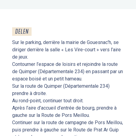
DELEN
Sur le parking, derrière la mairie de Gouesnac'h, se
diriger derrière la salle « Les Vire-court » vers l’aire
de jeux.
Contourner l’espace de loisirs et rejoindre la route
de Quimper (Départementale 234) en passant par un
espace boisé et un petit hameau.
Sur la route de Quimper (Départementale 234)
prendre à droite.
Au rond-point, continuer tout droit.
Après l’aire d’accueil d’entrée de bourg, prendre à
gauche sur la Route de Pors Meillou.
Continuer sur la route de campagne de Pors Meillou,
puis prendre à gauche sur le Route de Prat Ar Guip