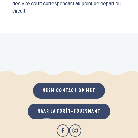
des vire court correspondant au point de départ du
circuit.
NEEM CONTACT OP MET
NAAR LA FORÊT-FOUESNANT