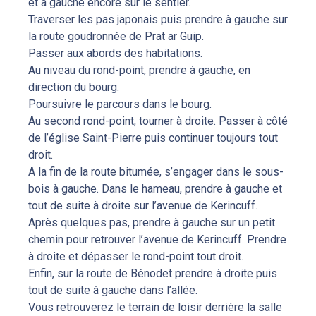
et à gauche encore sur le sentier.
Traverser les pas japonais puis prendre à gauche sur
la route goudronnée de Prat ar Guip.
Passer aux abords des habitations.
Au niveau du rond-point, prendre à gauche, en
direction du bourg.
Poursuivre le parcours dans le bourg.
Au second rond-point, tourner à droite. Passer à côté
de l’église Saint-Pierre puis continuer toujours tout
droit.
A la fin de la route bitumée, s’engager dans le sous-
bois à gauche. Dans le hameau, prendre à gauche et
tout de suite à droite sur l’avenue de Kerincuff.
Après quelques pas, prendre à gauche sur un petit
chemin pour retrouver l’avenue de Kerincuff. Prendre
à droite et dépasser le rond-point tout droit.
Enfin, sur la route de Bénodet prendre à droite puis
tout de suite à gauche dans l’allée.
Vous retrouverez le terrain de loisir derrière la salle