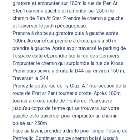
giratoire et emprunter sur 100m la rue de Pen Ar
Ster. Tourner à gauche et remonter sur 250m le
chemin de Pen Ar Ster. Prendre le chemin à gauche
et traverser le jardin pédagogique.
Prendre à droite au giratoire puis à gauche après
100m. Au carrefour prendre à droite puis à 50 m
prendre à gauche. Après avoir traversé le parking de
l’espace culturel, prendre sur la rue des Cerisiers.
Emprunter le chemin qui surplombe la rue de Kroas
Prenn puis suivre à droite la D44 sur environ 150 m.
Traverser la D44.
Prenez la petite rue de Ty Glaz. A l’intersection de la
route de Prat ar Zant tourner à droite. Après 100m,
tourner à droite route de Pontérec. Poursuivre
jusqu’au corps de ferme qui se trouvera sur votre
gauche et le traverser pour emprunter un chemin
boisé sur 250m.
Face au lavoir, prendre à droite pour longer l’étang de
Penfoulic. Continuer sur ce chemin boisé jusqu’à