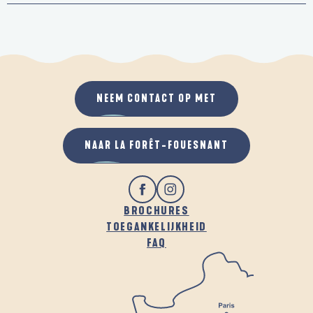
NEEM CONTACT OP MET
NAAR LA FORÊT-FOUESNANT
BROCHURES
TOEGANKELIJKHEID
FAQ