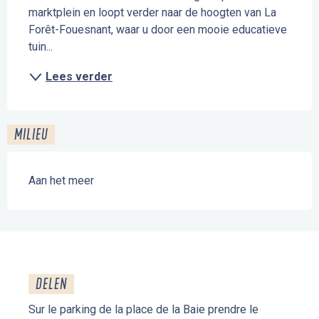
marktplein en loopt verder naar de hoogten van La 
Forêt-Fouesnant, waar u door een mooie educatieve 
tuin...
Lees verder
MILIEU
Aan het meer
DELEN
Sur le parking de la place de la Baie prendre le