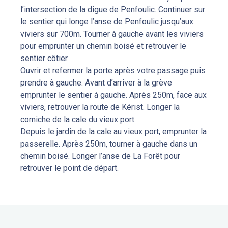
l’intersection de la digue de Penfoulic. Continuer sur
le sentier qui longe l’anse de Penfoulic jusqu’aux
viviers sur 700m. Tourner à gauche avant les viviers
pour emprunter un chemin boisé et retrouver le
sentier côtier.
Ouvrir et refermer la porte après votre passage puis
prendre à gauche. Avant d’arriver à la grève
emprunter le sentier à gauche. Après 250m, face aux
viviers, retrouver la route de Kérist. Longer la
corniche de la cale du vieux port.
Depuis le jardin de la cale au vieux port, emprunter la
passerelle. Après 250m, tourner à gauche dans un
chemin boisé. Longer l’anse de La Forêt pour
retrouver le point de départ.