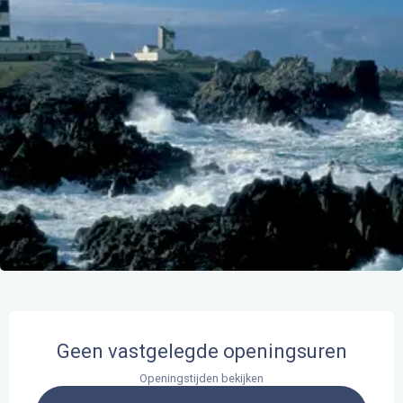
Openingstijden en contactgegevens
Geen vastgelegde openingsuren
Openingstijden bekijken