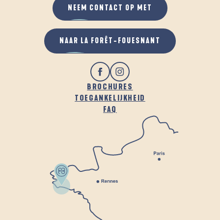
NEEM CONTACT OP MET
NAAR LA FORÊT-FOUESNANT
BROCHURES
TOEGANKELIJKHEID
FAQ