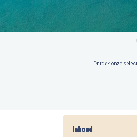
Ontdek onze selecti
Inhoud