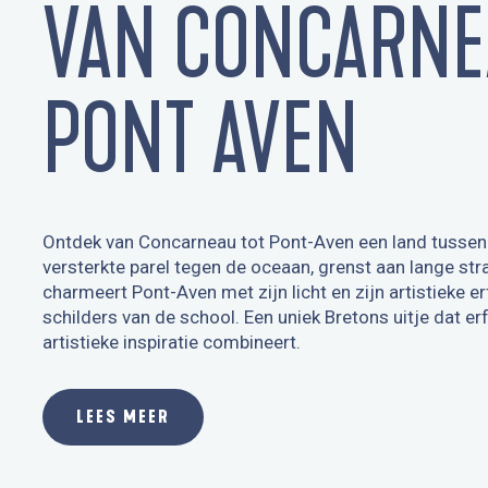
VAN CONCARNE
PONT AVEN
Ontdek van Concarneau tot Pont-Aven een land tussen z
versterkte parel tegen de oceaan, grenst aan lange st
charmeert Pont-Aven met zijn licht en zijn artistieke
schilders van de school. Een uniek Bretons uitje dat 
artistieke inspiratie combineert.
LEES MEER