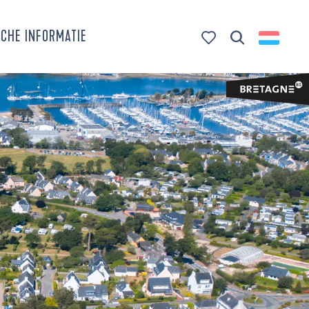
CHE INFORMATIE
Zoek op
Voir les favoris