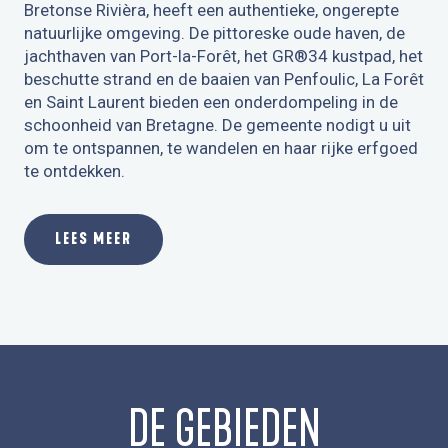
Bretonse Rivièra, heeft een authentieke, ongerepte
natuurlijke omgeving. De pittoreske oude haven, de
jachthaven van Port-la-Forêt, het GR®34 kustpad, het
beschutte strand en de baaien van Penfoulic, La Forêt
en Saint Laurent bieden een onderdompeling in de
schoonheid van Bretagne. De gemeente nodigt u uit
om te ontspannen, te wandelen en haar rijke erfgoed
te ontdekken.
LEES MEER
DE GEBIEDEN