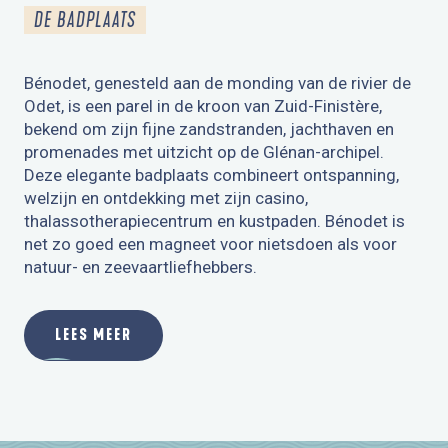
DE BADPLAATS
Bénodet, genesteld aan de monding van de rivier de
Odet, is een parel in de kroon van Zuid-Finistère,
bekend om zijn fijne zandstranden, jachthaven en
promenades met uitzicht op de Glénan-archipel.
Deze elegante badplaats combineert ontspanning,
welzijn en ontdekking met zijn casino,
thalassotherapiecentrum en kustpaden. Bénodet is
net zo goed een magneet voor nietsdoen als voor
natuur- en zeevaartliefhebbers.
LEES MEER