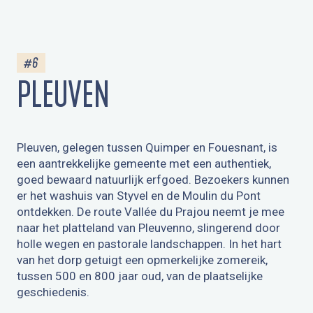
#6
PLEUVEN
Pleuven, gelegen tussen Quimper en Fouesnant, is
een aantrekkelijke gemeente met een authentiek,
goed bewaard natuurlijk erfgoed. Bezoekers kunnen
er het washuis van Styvel en de Moulin du Pont
ontdekken. De route Vallée du Prajou neemt je mee
naar het platteland van Pleuvenno, slingerend door
holle wegen en pastorale landschappen. In het hart
van het dorp getuigt een opmerkelijke zomereik,
tussen 500 en 800 jaar oud, van de plaatselijke
geschiedenis.