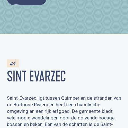
#4
SINT EVARZEC
Saint-Évarzec ligt tussen Quimper en de stranden van
de Bretonse Rivièra en heeft een bucolische
omgeving en een rijk erfgoed. De gemeente biedt
vele mooie wandelingen door de golvende bocage,
bossen en beken. Een van de schatten is de Saint-