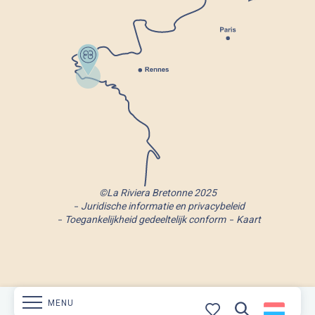
©La Riviera Bretonne 2025
Juridische informatie en privacybeleid
Toegankelijkheid gedeeltelijk conform
Kaart
MENU